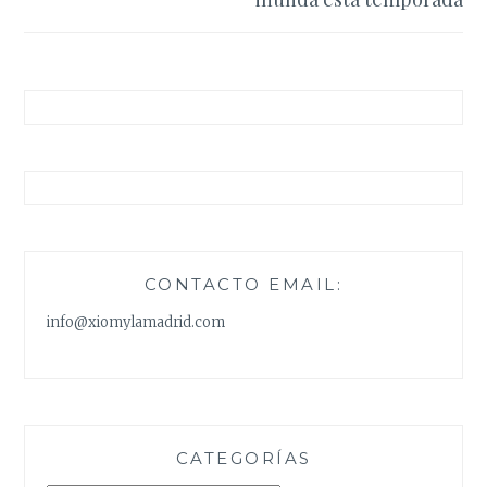
CONTACTO EMAIL:
info@xiomylamadrid.com
CATEGORÍAS