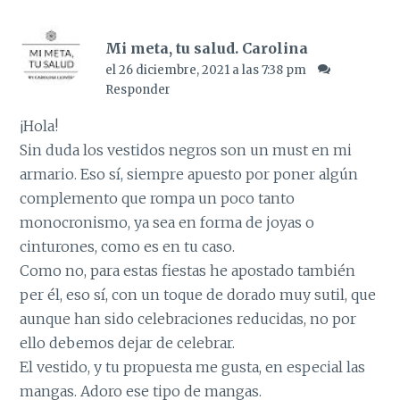
Mi meta, tu salud. Carolina
el 26 diciembre, 2021 a las 7:38 pm
Responder
¡Hola!
Sin duda los vestidos negros son un must en mi
armario. Eso sí, siempre apuesto por poner algún
complemento que rompa un poco tanto
monocronismo, ya sea en forma de joyas o
cinturones, como es en tu caso.
Como no, para estas fiestas he apostado también
per él, eso sí, con un toque de dorado muy sutil, que
aunque han sido celebraciones reducidas, no por
ello debemos dejar de celebrar.
El vestido, y tu propuesta me gusta, en especial las
mangas. Adoro ese tipo de mangas.