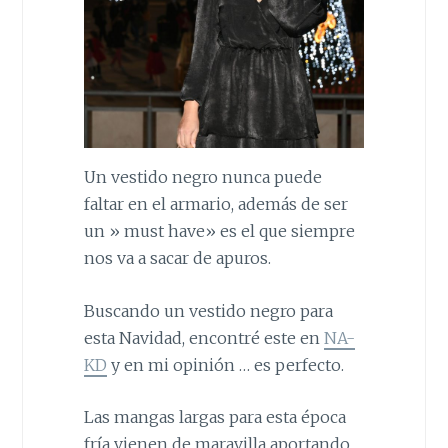
Un vestido negro nunca puede
faltar en el armario, además de ser
un » must have» es el que siempre
nos va a sacar de apuros.
Buscando un vestido negro para
esta Navidad, encontré este en
NA-
KD
y en mi opinión … es perfecto.
Las mangas largas para esta época
fría vienen de maravilla aportando