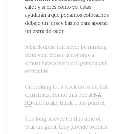
calor y si eres como yo, estas
ayudarán a que podamos colocarnos
debajo un jersey básico para aportar
un extra de calor.
A black dress can never be missing
from your closet, is not only a
«must have» but it will get you out
of trouble.
On looking for a black dress for this
Christmas I found this one at
NA-
KD
and I really think … it is perfect.
The long sleeves for this time of
year are great, they provide warmth