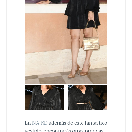
En
NA-KD
además de este fantástico
vestido, encontrarás otras prendas