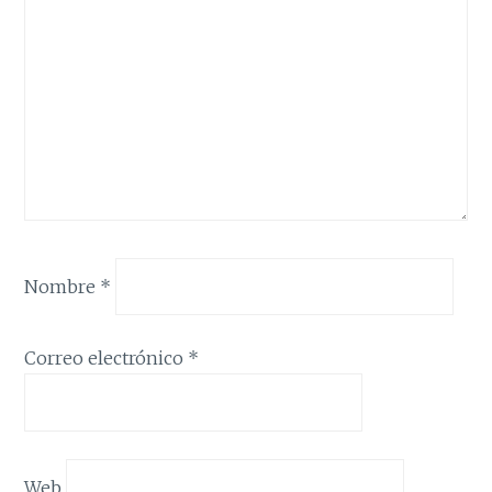
Nombre
*
Correo electrónico
*
Web