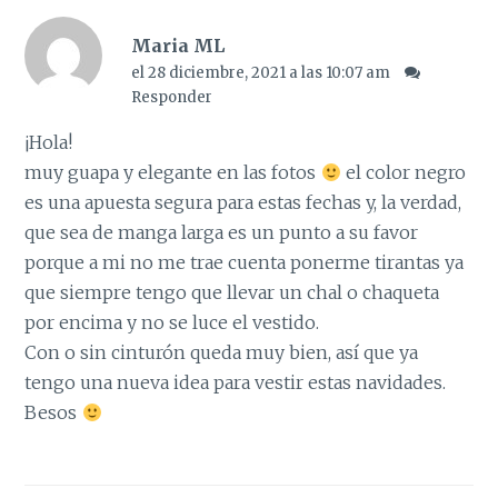
Maria ML
el 28 diciembre, 2021 a las 10:07 am
Responder
¡Hola!
muy guapa y elegante en las fotos
el color negro
es una apuesta segura para estas fechas y, la verdad,
que sea de manga larga es un punto a su favor
porque a mi no me trae cuenta ponerme tirantas ya
que siempre tengo que llevar un chal o chaqueta
por encima y no se luce el vestido.
Con o sin cinturón queda muy bien, así que ya
tengo una nueva idea para vestir estas navidades.
Besos