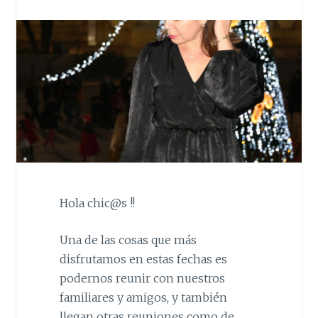
Hola chic@s !!
Una de las cosas que más
disfrutamos en estas fechas es
podernos reunir con nuestros
familiares y amigos, y también
llegan otras reuniones como de