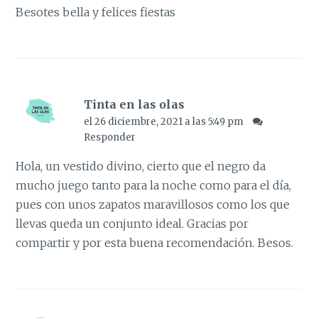
Besotes bella y felices fiestas
Tinta en las olas
el 26 diciembre, 2021 a las 5:49 pm
Responder
Hola, un vestido divino, cierto que el negro da
mucho juego tanto para la noche como para el día,
pues con unos zapatos maravillosos como los que
llevas queda un conjunto ideal. Gracias por
compartir y por esta buena recomendación. Besos.