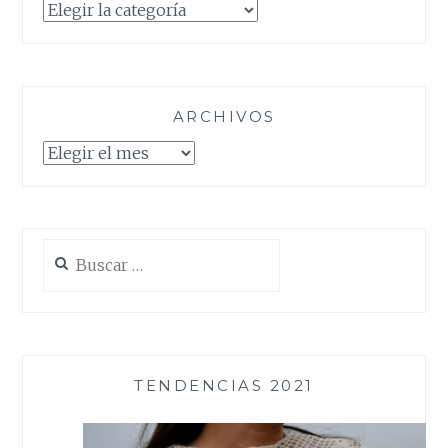
Categorías
ARCHIVOS
Archivos
Buscar:
TENDENCIAS 2021