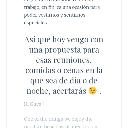
trabajo, en fin, es una ocasión para
poder vestirnos y sentirnos
especiales.
Así que hoy vengo con
una propuesta para
esas reuniones,
comidas o cenas en la
que sea de día o de
noche, acertarás
.
Hi Guys !!
One of the things we enjoy the
most in these days is meeting our