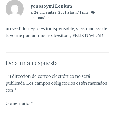
yonosoymillenium
el 24 diciembre, 2021 a las 5:41 pm
Responder
un vestido negro es indispensable, y las mangas del
tuyo me gustan mucho. besitos y FELIZ NAVIDAD
Deja una respuesta
Tu dirección de correo electrónico no será
publicada.
Los campos obligatorios están marcados
con
*
Comentario
*