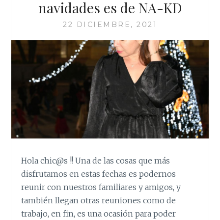
navidades es de NA-KD
22 DICIEMBRE, 2021
Hola chic@s !! Una de las cosas que más
disfrutamos en estas fechas es podernos
reunir con nuestros familiares y amigos, y
también llegan otras reuniones como de
trabajo, en fin, es una ocasión para poder