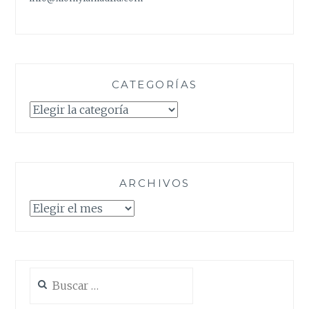
CATEGORÍAS
Categorías
ARCHIVOS
Archivos
Buscar: