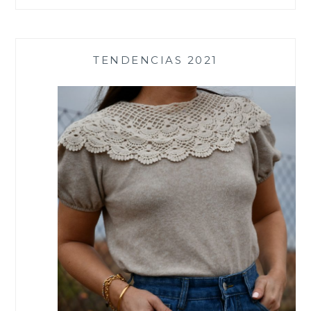
TENDENCIAS 2021