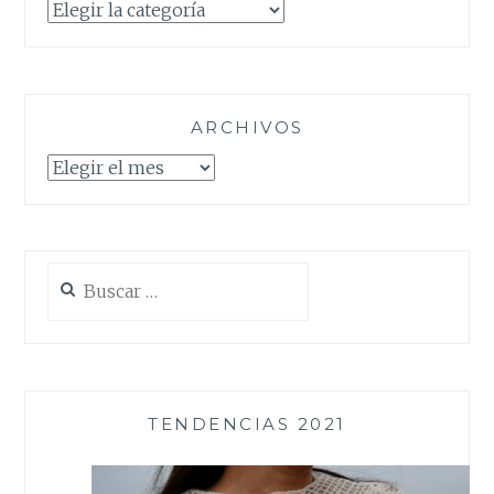
Categorías
ARCHIVOS
Archivos
Buscar:
TENDENCIAS 2021