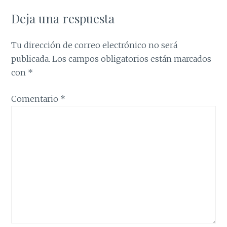
Deja una respuesta
Tu dirección de correo electrónico no será
publicada.
Los campos obligatorios están marcados
con
*
Comentario
*