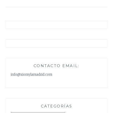
entradas
CONTACTO EMAIL:
info@xiomylamadrid.com
CATEGORÍAS