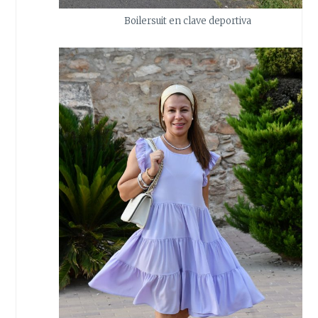
Boilersuit en clave deportiva