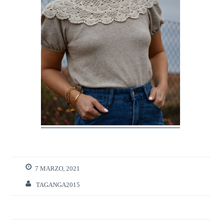
7 MARZO, 2021
TAGANGA2015