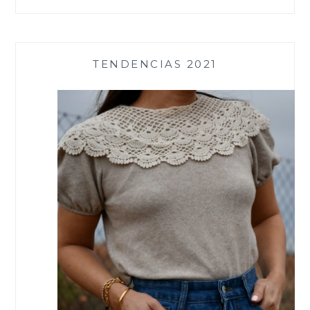
TENDENCIAS 2021