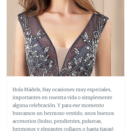
Hola Mädels, Hay ocasiones muy especiales,
importantes en nuestra vida o simplemente
alguna celebración. Y para ese momento
buscamos un hermoso vestido, unos buenos
accesorios (bolso, pendientes, pulseras,
hermosos y elegantes collares o hasta tiaras)