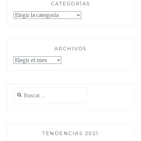
CATEGORÍAS
Categorías
ARCHIVOS
Archivos
Buscar:
TENDENCIAS 2021