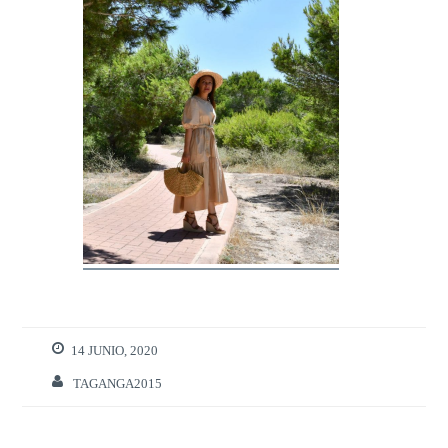
14 JUNIO, 2020
TAGANGA2015