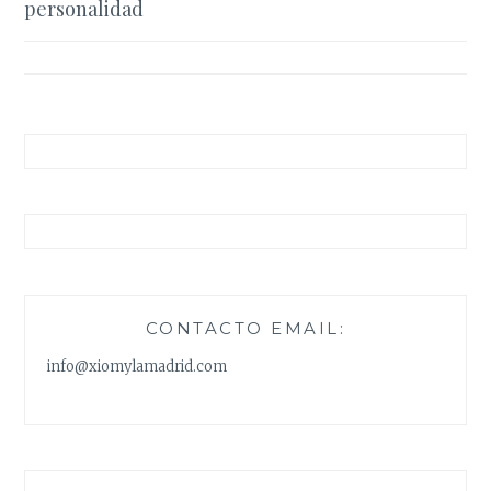
personalidad
entradas
CONTACTO EMAIL:
info@xiomylamadrid.com