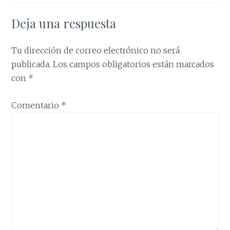
Deja una respuesta
Tu dirección de correo electrónico no será
publicada.
Los campos obligatorios están marcados
con
*
Comentario
*