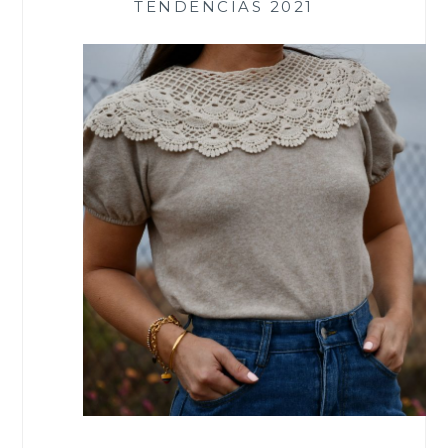
TENDENCIAS 2021