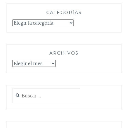
CATEGORÍAS
Categorías
ARCHIVOS
Archivos
Buscar: