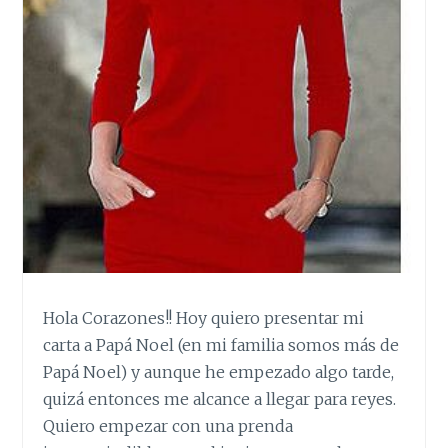
Hola Corazones!! Hoy quiero presentar mi
carta a Papá Noel (en mi familia somos más de
Papá Noel) y aunque he empezado algo tarde,
quizá entonces me alcance a llegar para reyes.
Quiero empezar con una prenda