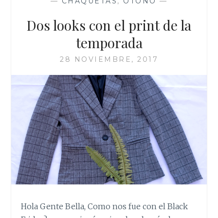
—
CHAQUETAS
,
OTOÑO
—
Dos looks con el print de la
temporada
28 NOVIEMBRE, 2017
Hola Gente Bella, Como nos fue con el Black