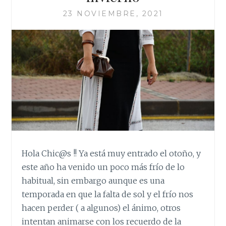
23 NOVIEMBRE, 2021
Hola Chic@s !! Ya está muy entrado el otoño, y
este año ha venido un poco más frío de lo
habitual, sin embargo aunque es una
temporada en que la falta de sol y el frío nos
hacen perder ( a algunos) el ánimo, otros
intentan animarse con los recuerdo de la