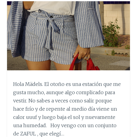
Hola Mädels. El otoño es una estación que me
gusta mucho, aunque algo complicado para
vestir. No sabes a veces como salir porque
hace frío y de repente al medio día viene un
calor uuuf y luego baja el sol y nuevamente
una humedad. Hoy vengo con un conjunto
de ZAFUL , que elegí…