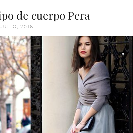
tipo de cuerpo Pera
 JULIO, 2018