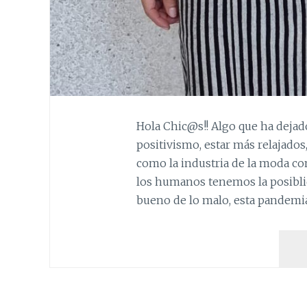
Hola Chic@s!! Algo que ha dejad
positivismo, estar más relajados
como la industria de la moda c
los humanos tenemos la posiblid
bueno de lo malo, esta pandemi