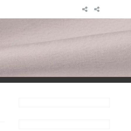
INICIO
SOBRE
MÍ