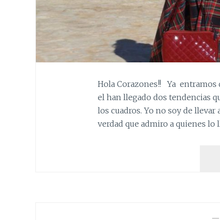
Hola Corazones!! Ya entramos de
el han llegado dos tendencias qu
los cuadros. Yo no soy de llevar
verdad que admiro a quienes lo l