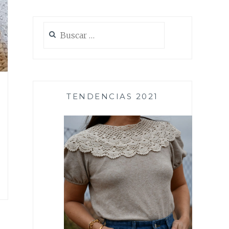
Buscar:
TENDENCIAS 2021