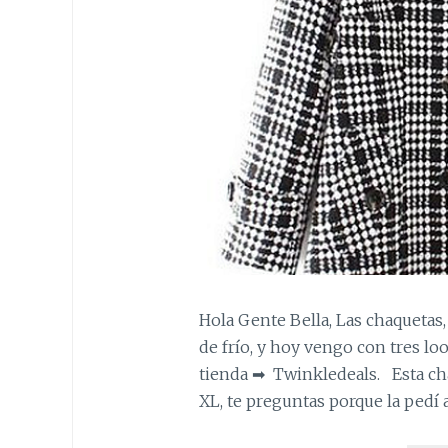
Hola Gente Bella, Las chaquetas,
de frío, y hoy vengo con tres lo
tienda ➡ Twinkledeals. Esta cha
XL, te preguntas porque la pedí 