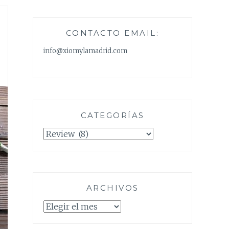
CONTACTO EMAIL:
info@xiomylamadrid.com
CATEGORÍAS
Categorías
ARCHIVOS
Archivos