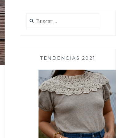
Buscar:
TENDENCIAS 2021