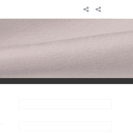
INICIO
SOBRE
MÍ