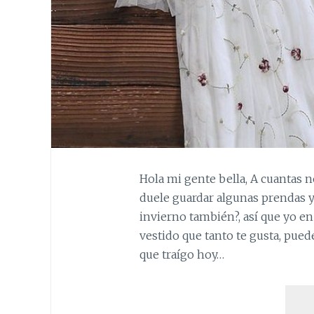
Hola mi gente bella, A cuantas n
duele guardar algunas prendas 
invierno también?, así que yo en
vestido que tanto te gusta, pued
que traígo hoy…