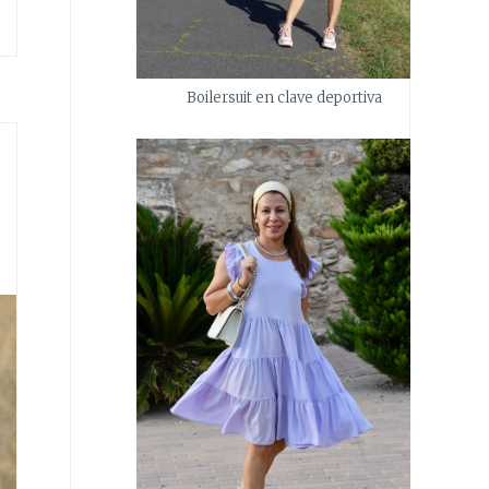
Boilersuit en clave deportiva