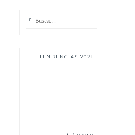
Buscar:
TENDENCIAS 2021