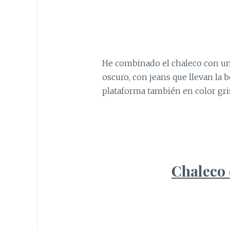
He combinado el chaleco con un 
oscuro, con jeans que llevan la 
plataforma también en color gri
Chaleco 