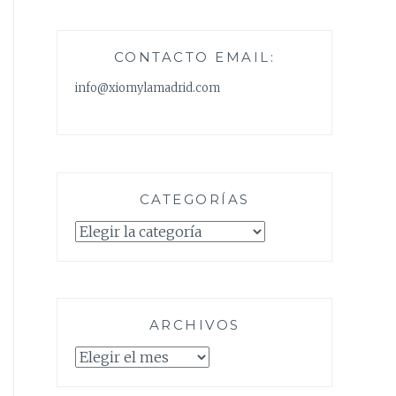
CONTACTO EMAIL:
info@xiomylamadrid.com
CATEGORÍAS
Categorías
ARCHIVOS
Archivos