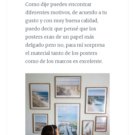
Como dije puedes encontrar
diferentes motivos, de acuerdo a tu
gusto y con muy buena calidad,
puedo decir que pensé que los
posters eran de un papel más
delgado pero no, para mí sorpresa
el material tanto de los posters
como de los marcos es excelente.