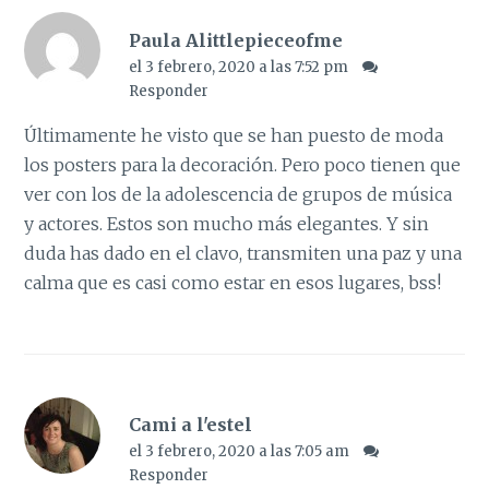
Paula Alittlepieceofme
el 3 febrero, 2020 a las 7:52 pm
Responder
Últimamente he visto que se han puesto de moda
los posters para la decoración. Pero poco tienen que
ver con los de la adolescencia de grupos de música
y actores. Estos son mucho más elegantes. Y sin
duda has dado en el clavo, transmiten una paz y una
calma que es casi como estar en esos lugares, bss!
Cami a l'estel
el 3 febrero, 2020 a las 7:05 am
Responder