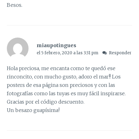
Besos.
miaupotingues
el 5 febrero, 2020 a las 3:31 pm
Responder
Hola preciosa, me encanta como te quedó ese
rinconcito, con mucho gusto, adoro el mar!! Los
posters de esa página son preciosos y con las
fotografías como las tuyas es muy fácil inspirarse.
Gracias por el código descuento.
Un besazo guapísima!