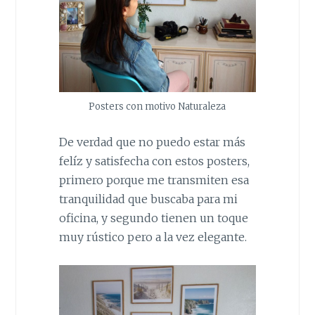
Posters con motivo Naturaleza
De verdad que no puedo estar más
felíz y satisfecha con estos posters,
primero porque me transmiten esa
tranquilidad que buscaba para mi
oficina, y segundo tienen un toque
muy rústico pero a la vez elegante.