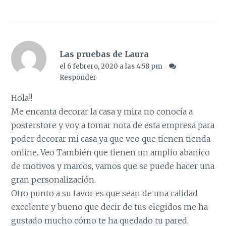
Las pruebas de Laura
el 6 febrero, 2020 a las 4:58 pm
Responder
Hola!!
Me encanta decorar la casa y mira no conocía a
posterstore y voy a tomar nota de esta empresa para
poder decorar mi casa ya que veo que tienen tienda
online. Veo También que tienen un amplio abanico
de motivos y marcos, vamos que se puede hacer una
gran personalización.
Otro punto a su favor es que sean de una calidad
excelente y bueno que decir de tus elegidos me ha
gustado mucho cómo te ha quedado tu pared.