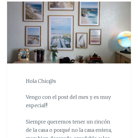
Hola Chic@s
Vengo con el post del mes y es muy
especial!!
Siempre queremos tener un rincón
de la casa o porqué no la casa entera,