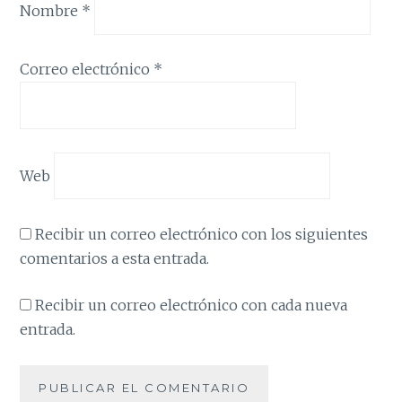
Nombre
*
Correo electrónico
*
Web
Recibir un correo electrónico con los siguientes
comentarios a esta entrada.
Recibir un correo electrónico con cada nueva
entrada.