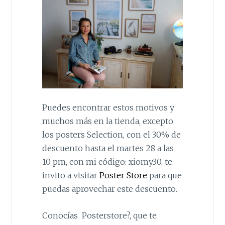
Puedes encontrar estos motivos y
muchos más en la tienda, excepto
los posters Selection, con el 30% de
descuento hasta el martes 28 a las
10 pm, con mi código: xiomy30, te
invito a visitar
Poster Store
para que
puedas aprovechar este descuento.
Conocías Posterstore?, que te