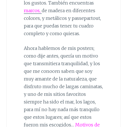
los gustos. También encuentras
marcos,
de madera en diferentes
colores, y metálicos y passepartout,
para que puedas tener tu cuadro
completo y como quieras.
Ahora hablemos de mis posters;
como dije antes, quería un motivo
que transmitiera tranquilidad, y los
que me conocen saben que soy
muy amante de la naturaleza, que
disfruto mucho de largas caminatas,
y uno de mis sitios favoritos
siempre ha sido el mar, los lagos,
para mí no hay nada más tranquilo
que estos lugares; así que estos
fueron mis escogidos…
Motivos de