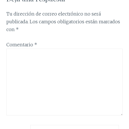
Tu dirección de correo electrónico no será
publicada.
Los campos obligatorios están marcados
con
*
Comentario
*