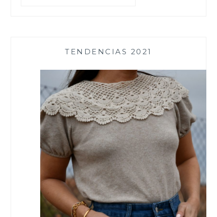
TENDENCIAS 2021