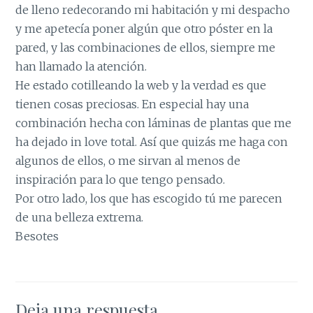
de lleno redecorando mi habitación y mi despacho
y me apetecía poner algún que otro póster en la
pared, y las combinaciones de ellos, siempre me
han llamado la atención.
He estado cotilleando la web y la verdad es que
tienen cosas preciosas. En especial hay una
combinación hecha con láminas de plantas que me
ha dejado in love total. Así que quizás me haga con
algunos de ellos, o me sirvan al menos de
inspiración para lo que tengo pensado.
Por otro lado, los que has escogido tú me parecen
de una belleza extrema.
Besotes
Deja una respuesta