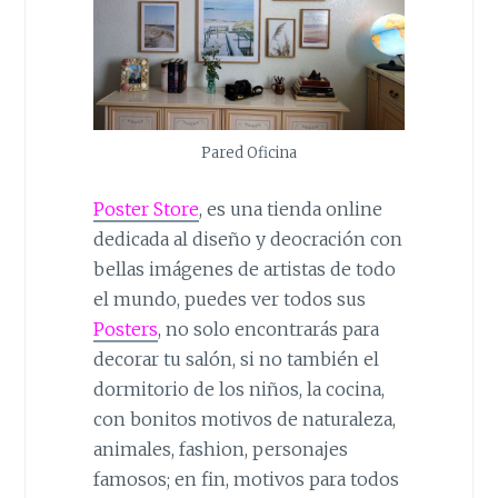
Pared Oficina
Poster Store
, es una tienda online
dedicada al diseño y deocración con
bellas imágenes de artistas de todo
el mundo, puedes ver todos sus
Posters
, no solo encontrarás para
decorar tu salón, si no también el
dormitorio de los niños, la cocina,
con bonitos motivos de naturaleza,
animales, fashion, personajes
famosos; en fin, motivos para todos