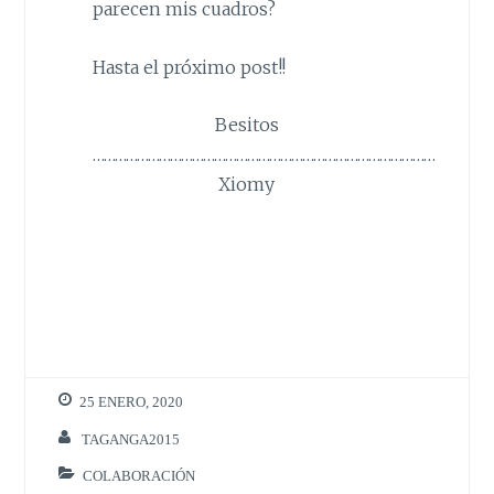
parecen mis cuadros?
Hasta el próximo post!!
Besitos
…………………………………………………………………………………
Xiomy
25 ENERO, 2020
TAGANGA2015
COLABORACIÓN