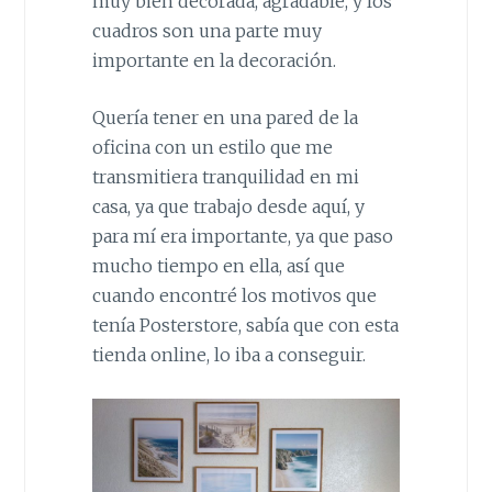
muy bien decorada, agradable, y los
cuadros son una parte muy
importante en la decoración.
Quería tener en una pared de la
oficina con un estilo que me
transmitiera tranquilidad en mi
casa, ya que trabajo desde aquí, y
para mí era importante, ya que paso
mucho tiempo en ella, así que
cuando encontré los motivos que
tenía Posterstore, sabía que con esta
tienda online, lo iba a conseguir.