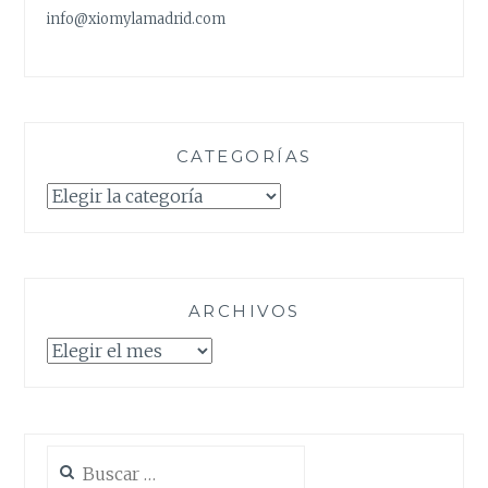
info@xiomylamadrid.com
CATEGORÍAS
Categorías
ARCHIVOS
Archivos
Buscar: