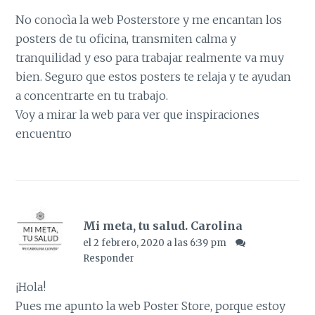
No conocìa la web Posterstore y me encantan los
posters de tu oficina, transmiten calma y
tranquilidad y eso para trabajar realmente va muy
bien. Seguro que estos posters te relaja y te ayudan
a concentrarte en tu trabajo.
Voy a mirar la web para ver que inspiraciones
encuentro
Mi meta, tu salud. Carolina
el 2 febrero, 2020 a las 6:39 pm
Responder
¡Hola!
Pues me apunto la web Poster Store, porque estoy