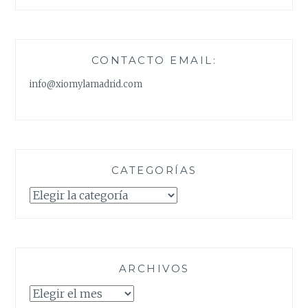
CONTACTO EMAIL:
info@xiomylamadrid.com
CATEGORÍAS
Categorías
ARCHIVOS
Archivos