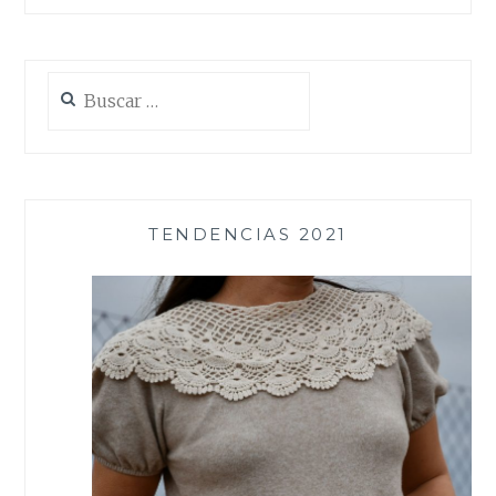
Buscar:
TENDENCIAS 2021