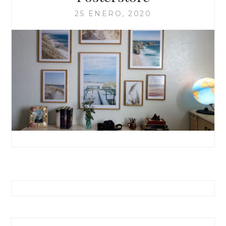
25 ENERO, 2020