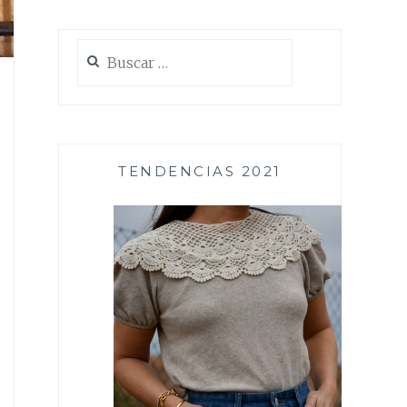
Buscar:
TENDENCIAS 2021