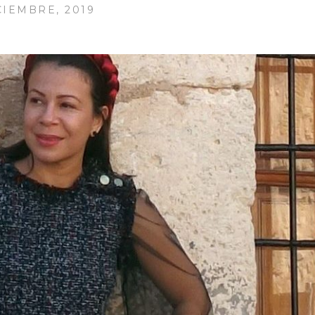
CIEMBRE, 2019