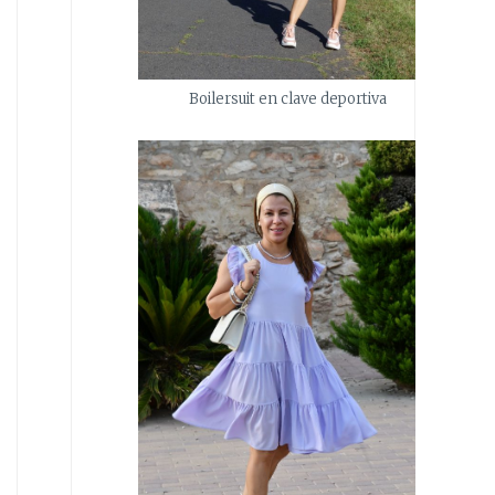
Boilersuit en clave deportiva