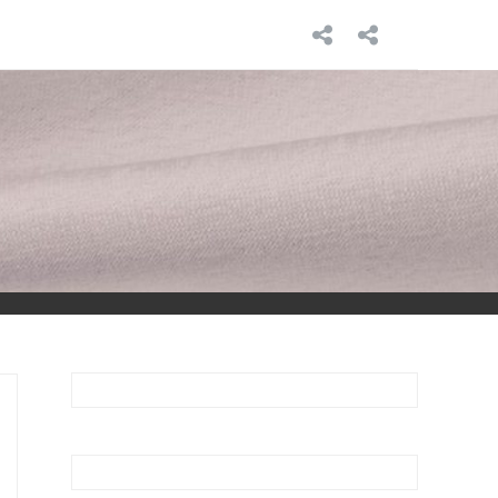
INICIO
SOBRE
MÍ