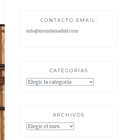
CONTACTO EMAIL:
info@xiomylamadrid.com
CATEGORÍAS
Categorías
ARCHIVOS
Archivos