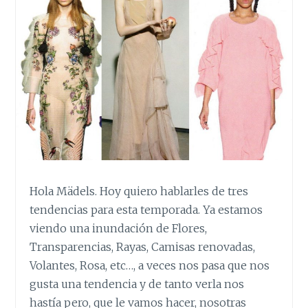
Hola Mädels. Hoy quiero hablarles de tres
tendencias para esta temporada. Ya estamos
viendo una inundación de Flores,
Transparencias, Rayas, Camisas renovadas,
Volantes, Rosa, etc…, a veces nos pasa que nos
gusta una tendencia y de tanto verla nos
hastía pero, que le vamos hacer, nosotras