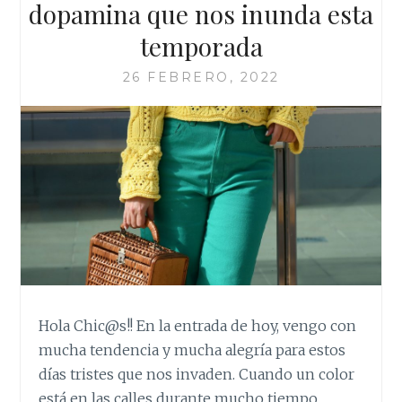
dopamina que nos inunda esta
temporada
26 FEBRERO, 2022
Hola Chic@s!! En la entrada de hoy, vengo con
mucha tendencia y mucha alegría para estos
días tristes que nos invaden. Cuando un color
está en las calles durante mucho tiempo,