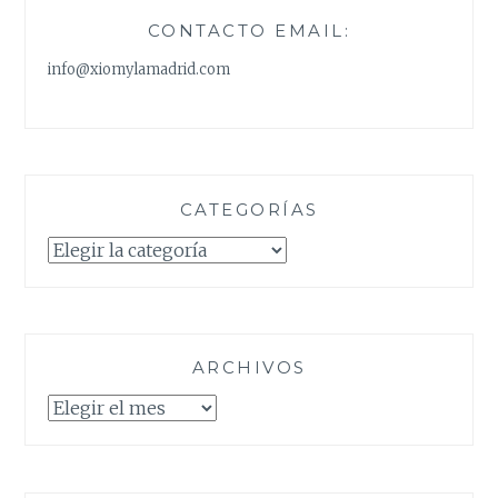
CONTACTO EMAIL:
info@xiomylamadrid.com
CATEGORÍAS
Categorías
ARCHIVOS
Archivos