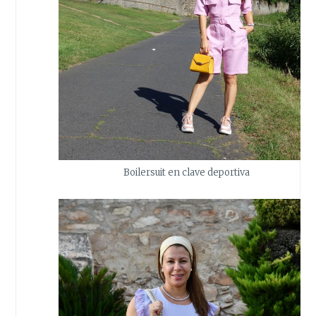
Boilersuit en clave deportiva