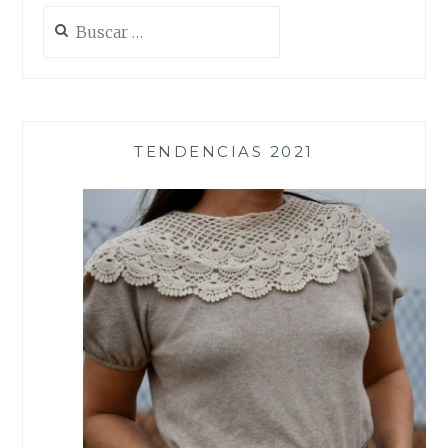
Buscar:
TENDENCIAS 2021