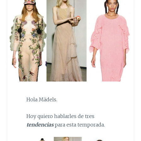
Hola Mädels.
Hoy quiero hablarles de tres
tendencias
para esta temporada.