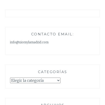
CONTACTO EMAIL:
info@xiomylamadrid.com
CATEGORÍAS
Categorías