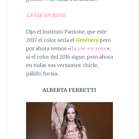
LA VIE EN ROSE
Dijo el Instituto Pantone, que este
2017 el color sería el
Greenery
pero
por ahora vemos «
la vie en rose
«;
sí el color del 2016 sigue, pero ahora
en todas sus versiones: chicle,
pálido, fucsia…
ALBERTA FERRETTI