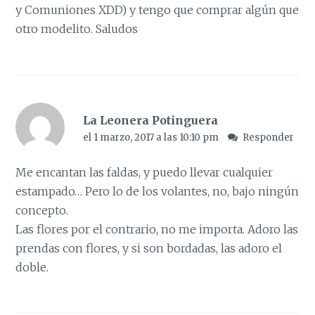
y Comuniones XDD) y tengo que comprar algún que
otro modelito. Saludos
La Leonera Potinguera
el 1 marzo, 2017 a las 10:10 pm
Responder
Me encantan las faldas, y puedo llevar cualquier
estampado… Pero lo de los volantes, no, bajo ningún
concepto.
Las flores por el contrario, no me importa. Adoro las
prendas con flores, y si son bordadas, las adoro el
doble.