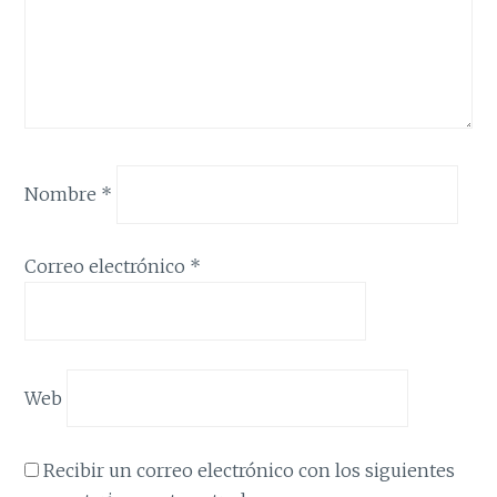
Nombre
*
Correo electrónico
*
Web
Recibir un correo electrónico con los siguientes