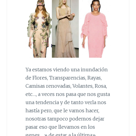
Ya estamos viendo una inundación
de Flores, Transparencias, Rayas,
Camisas renovadas, Volantes, Rosa,
etc…, a veces nos pasa que nos gusta
una tendencia y de tanto verla nos
hastía pero, que le vamos hacer,
nosotras tampoco podemos dejar
pasar eso que llevamos en los
genes… » de estar a la última»