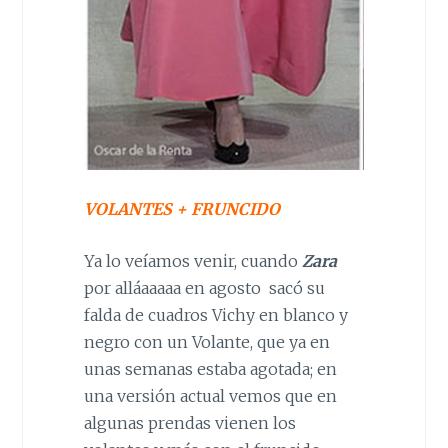
VOLANTES + FRUNCIDO
Ya lo veíamos venir, cuando
Zara
por alláaaaaa en agosto sacó su
falda de cuadros Vichy en blanco y
negro con un Volante, que ya en
unas semanas estaba agotada; en
una versión actual vemos que en
algunas prendas vienen los