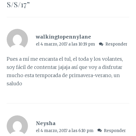
S/S/17
”
walkingtopennylane
el 4 marzo, 2017 a las 10:19 pm
Responder
Pues a mí me encanta el tul, el toda y los volantes,
soy fácil de contentar jajaja así que voy a disfrutar
mucho esta temporada de primavera-verano, un
saludo
Neysha
el 4 marzo, 2017 a las 6:10 pm
Responder