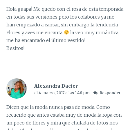
Hola guapa! Me quedo con el rosa de esta temporada
en todas sus versiones pero los colabores ya me
han empezado a cansar, sin embargo la tendencia
Flores y aves me encanta
la veo muy romántica,
me ha encantado el último vestido!
Besitos!
Alexandra Dacier
el 4 marzo, 2017 a las 1:48 pm
Responder
Dicen que la moda nunca pasa de moda. Como
recuerdo que antes estaba muy de moda la ropa con
un poco de flores y mira que chulada de fotos nos