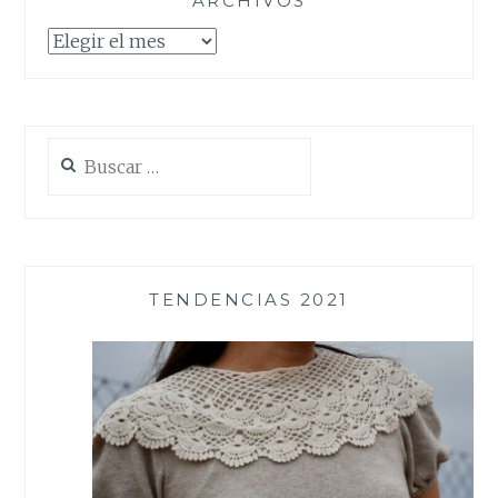
ARCHIVOS
Archivos
Buscar:
TENDENCIAS 2021