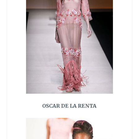
OSCAR DE LA RENTA