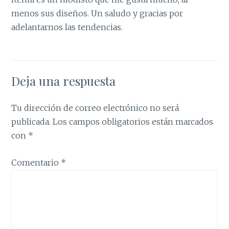
menos sus diseños. Un saludo y gracias por
adelantarnos las tendencias.
Deja una respuesta
Tu dirección de correo electrónico no será
publicada.
Los campos obligatorios están marcados
con
*
Comentario
*