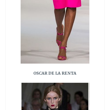
OSCAR DE LA RENTA