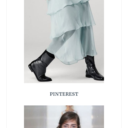
PINTEREST