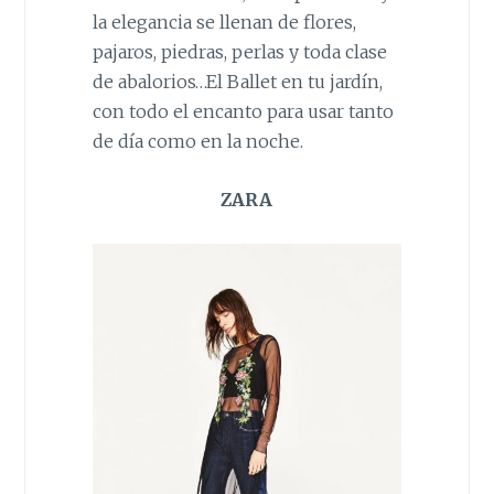
la elegancia se llenan de flores,
pajaros, piedras, perlas y toda clase
de abalorios…El Ballet en tu jardín,
con todo el encanto para usar tanto
de día como en la noche.
ZARA