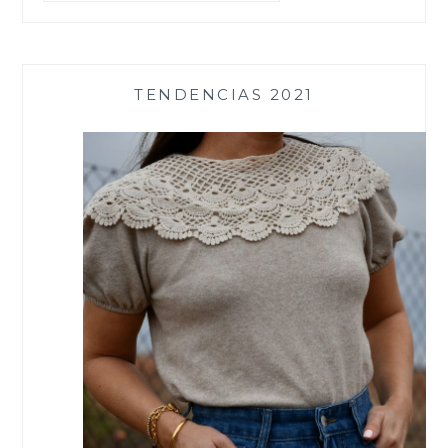
TENDENCIAS 2021