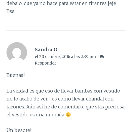
debajo, que ya no hace para estar en tirantes jeje
Bss.
Sandra G
el 20 octubre, 2016 a las 2:39 pm
Responder
Buenas!!
La verdad es que eso de llevar bambas con vestido
no lo acabo de ver… es como llevar chandal con
tacones. Aún así he de comentarte que stás preciosa,
el vestido es una monada
Un besote!