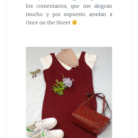
los comentarios, que me alegran
mucho y por supuesto ayudan a
Once on the Street
.