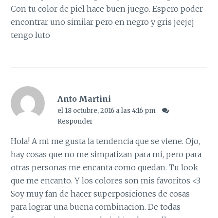
Con tu color de piel hace buen juego. Espero poder
encontrar uno similar pero en negro y gris jeejej
tengo luto
Anto Martini
el 18 octubre, 2016 a las 4:16 pm
Responder
Hola! A mi me gusta la tendencia que se viene. Ojo,
hay cosas que no me simpatizan para mi, pero para
otras personas me encanta como quedan. Tu look
que me encanto. Y los colores son mis favoritos <3
Soy muy fan de hacer superposiciones de cosas
para lograr una buena combinacion. De todas