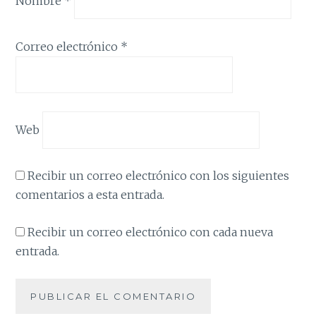
Nombre
*
Correo electrónico
*
Web
Recibir un correo electrónico con los siguientes
comentarios a esta entrada.
Recibir un correo electrónico con cada nueva
entrada.