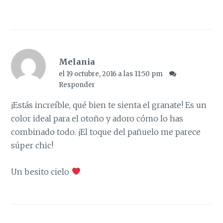
Melania
el 19 octubre, 2016 a las 11:50 pm
Responder
¡Estás increíble, qué bien te sienta el granate! Es un
color ideal para el otoño y adoro cómo lo has
combinado todo. ¡El toque del pañuelo me parece
súper chic!
Un besito cielo