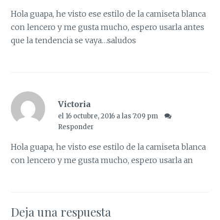
Hola guapa, he visto ese estilo de la camiseta blanca
con lencero y me gusta mucho, espero usarla antes
que la tendencia se vaya…saludos
Victoria
el 16 octubre, 2016 a las 7:09 pm
Responder
Hola guapa, he visto ese estilo de la camiseta blanca
con lencero y me gusta mucho, espero usarla an
Deja una respuesta