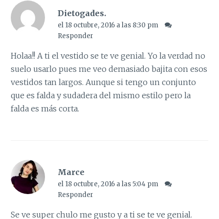
Dietogades.
el 18 octubre, 2016 a las 8:30 pm
Responder
Holaa!! A ti el vestido se te ve genial. Yo la verdad no
suelo usarlo pues me veo demasiado bajita con esos
vestidos tan largos. Aunque si tengo un conjunto
que es falda y sudadera del mismo estilo pero la
falda es más corta.
Marce
el 18 octubre, 2016 a las 5:04 pm
Responder
Se ve super chulo me gusto y a ti se te ve genial.