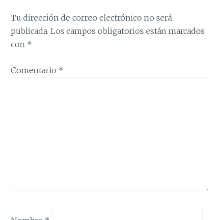
Tu dirección de correo electrónico no será
publicada.
Los campos obligatorios están marcados
con
*
Comentario
*