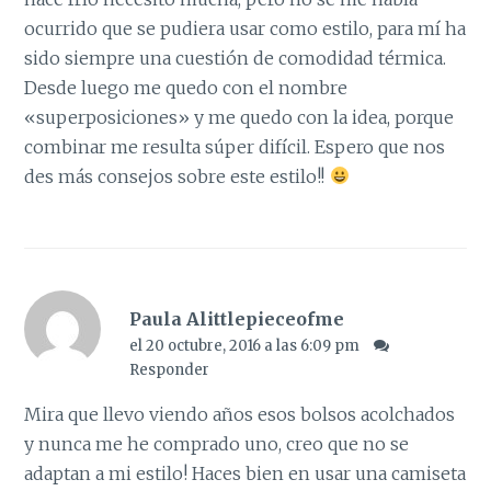
ocurrido que se pudiera usar como estilo, para mí ha
sido siempre una cuestión de comodidad térmica.
Desde luego me quedo con el nombre
«superposiciones» y me quedo con la idea, porque
combinar me resulta súper difícil. Espero que nos
des más consejos sobre este estilo!!
Paula Alittlepieceofme
el 20 octubre, 2016 a las 6:09 pm
Responder
Mira que llevo viendo años esos bolsos acolchados
y nunca me he comprado uno, creo que no se
adaptan a mi estilo! Haces bien en usar una camiseta