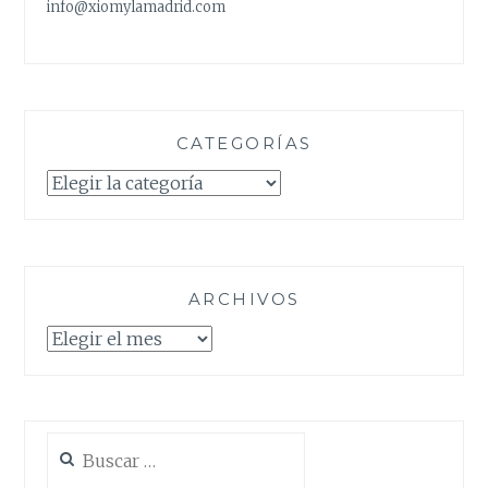
info@xiomylamadrid.com
CATEGORÍAS
Categorías
ARCHIVOS
Archivos
Buscar: