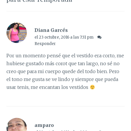
Diana Garcés
el 23 octubre, 2016 a las 7:31 pm
Responder
Por un momento pensé que el vestido era corto, me
hubiese gustado más corot que tan largo, no sé no
creo que para mi cuerpo quede del todo bien. Pero
el tono me gusta se ve lindo y siempre que pueda
usar tenis, me encantan los vestidos
amparo