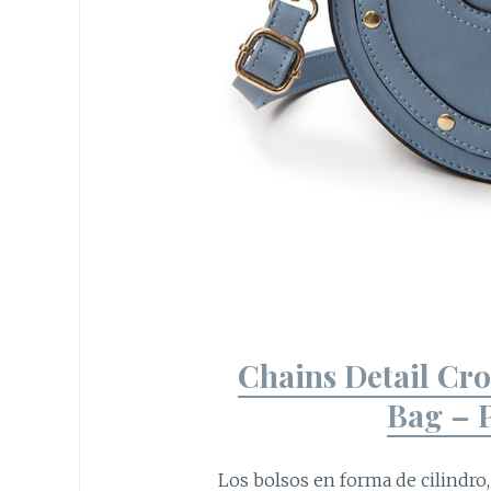
Chains Detail Cr
Bag – 
Los bolsos en forma de cilindro, 