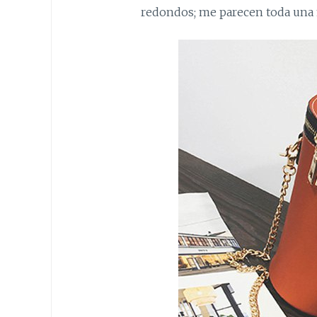
redondos; me parecen toda una