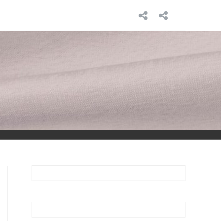
INICIO
SOBRE
MÍ