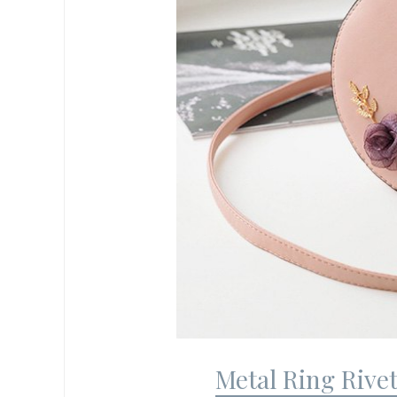
Metal Ring Rive