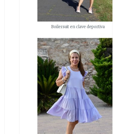
Boilersuit en clave deportiva