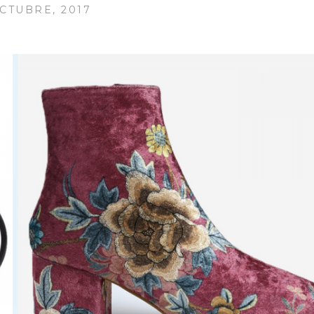
OCTUBRE, 2017