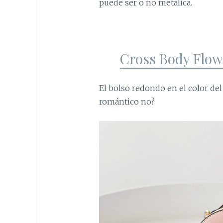
puede ser o no metálica.
Cross Body Flow
El bolso redondo en el color del
romántico no?