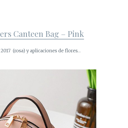
ers Canteen Bag – Pink
 2017 (rosa) y aplicaciones de flores…