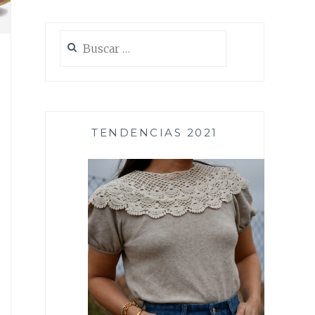
Buscar:
TENDENCIAS 2021