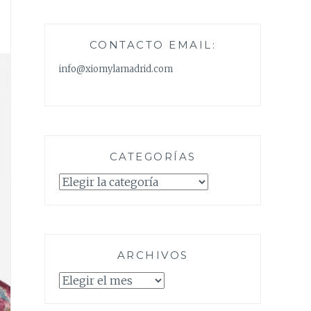
CONTACTO EMAIL:
info@xiomylamadrid.com
CATEGORÍAS
Categorías
ARCHIVOS
Archivos