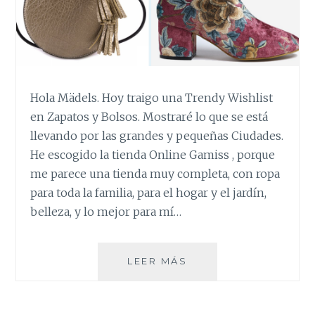
Hola Mädels. Hoy traigo una Trendy Wishlist
en Zapatos y Bolsos. Mostraré lo que se está
llevando por las grandes y pequeñas Ciudades.
He escogido la tienda Online Gamiss , porque
me parece una tienda muy completa, con ropa
para toda la familia, para el hogar y el jardín,
belleza, y lo mejor para mí…
TRENDY
LEER MÁS
WISHLIST
EN
BOLSOS