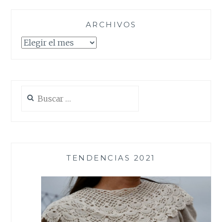
ARCHIVOS
Archivos
Buscar:
TENDENCIAS 2021