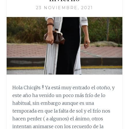
23 NOVIEMBRE, 2021
Hola Chic@s !! Ya está muy entrado el otoño, y
este año ha venido un poco más frío de lo
habitual, sin embargo aunque es una
temporada en que la falta de sol y el frío nos
hacen perder ( a algunos) el ánimo, otros
intentan animarse con los recuerdo de la