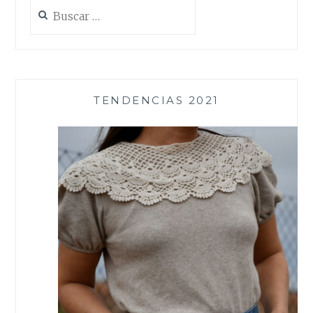
Buscar:
TENDENCIAS 2021