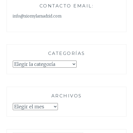
CONTACTO EMAIL:
info@xiomylamadrid.com
CATEGORÍAS
Categorías
ARCHIVOS
Archivos