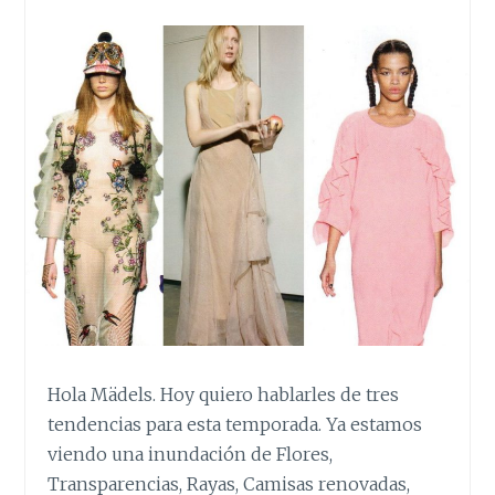
Hola Mädels. Hoy quiero hablarles de tres
tendencias para esta temporada. Ya estamos
viendo una inundación de Flores,
Transparencias, Rayas, Camisas renovadas,