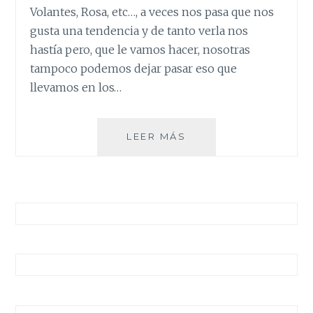
Volantes, Rosa, etc…, a veces nos pasa que nos
gusta una tendencia y de tanto verla nos
hastía pero, que le vamos hacer, nosotras
tampoco podemos dejar pasar eso que
llevamos en los…
TENDENCIAS
LEER MÁS
S/S/17