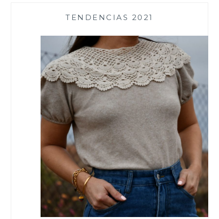
TENDENCIAS 2021