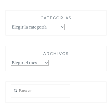
CATEGORÍAS
Categorías
ARCHIVOS
Archivos
Buscar: