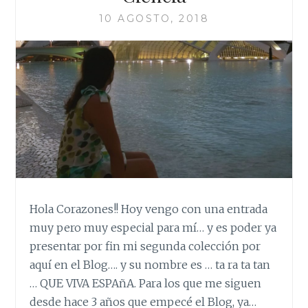
10 AGOSTO, 2018
Hola Corazones!! Hoy vengo con una entrada
muy pero muy especial para mí… y es poder ya
presentar por fin mi segunda colección por
aquí en el Blog…. y su nombre es … ta ra ta tan
… QUE VIVA ESPAñA. Para los que me siguen
desde hace 3 años que empecé el Blog, ya…