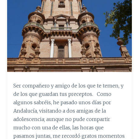
Ser compañero y amigo de los que te temen, y
de los que guardan tus preceptos. Como
algunos sabréis, he pasado unos días por
Andalucía, visitando a dos amigas de la
adolescencia; aunque no pude compartir
mucho con una de ellas, las horas que
pasamos juntas, me recordó gratos momentos