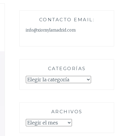
CONTACTO EMAIL:
info@xiomylamadrid.com
CATEGORÍAS
Categorías
ARCHIVOS
Archivos