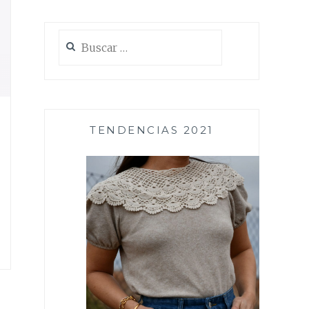
Buscar:
TENDENCIAS 2021