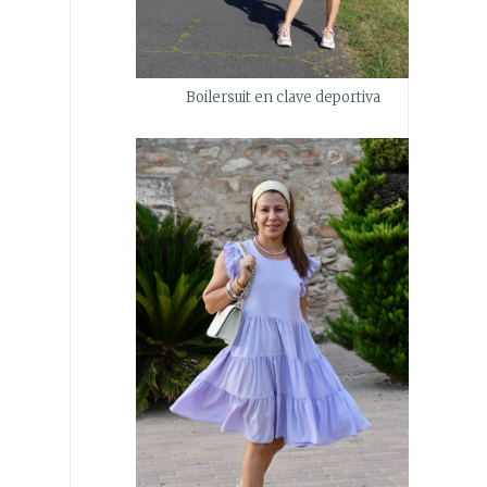
Boilersuit en clave deportiva