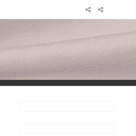
INICIO
SOBRE
MÍ