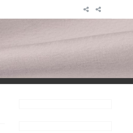
INICIO
SOBRE
MÍ