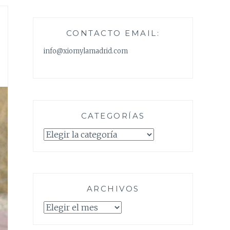
CONTACTO EMAIL:
info@xiomylamadrid.com
CATEGORÍAS
Categorías
ARCHIVOS
Archivos