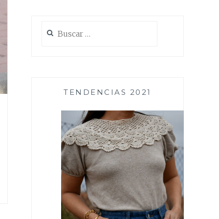
Buscar:
TENDENCIAS 2021