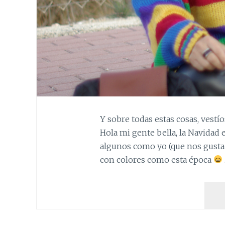
Y sobre todas estas cosas, vestí
Hola mi gente bella, la Navidad
algunos como yo (que nos gusta
con colores como esta época