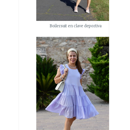
Boilersuit en clave deportiva