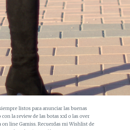
 siempre listos para anunciar las buenas
on la review de las botas xxl o las over
a on line Gamiss. Recuerdas mi Wishlist de