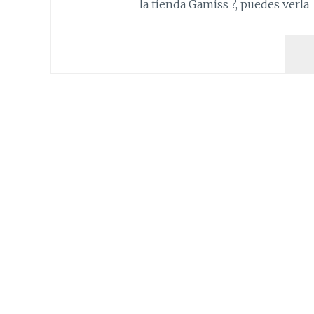
la tienda Gamiss ?, puedes verl