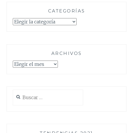
CATEGORÍAS
Categorías
ARCHIVOS
Archivos
Buscar: