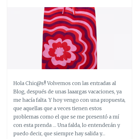
Hola Chic@s!! Volvemos con las entradas al
Blog, después de unas laaargas vacaciones, ya
me hacía falta. Y hoy vengo con una propuesta,
que aquellas que a veces tienen estos
problemas como el que se me presentó a mí
con esta prenda … Una falda, lo entenderán y
puedo decir, que siempre hay salida y…