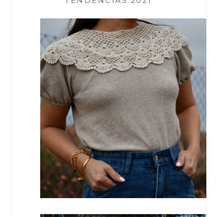
TENDENCIAS 2021