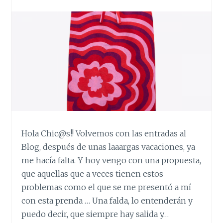
Hola Chic@s!! Volvemos con las entradas al
Blog, después de unas laaargas vacaciones, ya
me hacía falta. Y hoy vengo con una propuesta,
que aquellas que a veces tienen estos
problemas como el que se me presentó a mí
con esta prenda … Una falda, lo entenderán y
puedo decir, que siempre hay salida y…