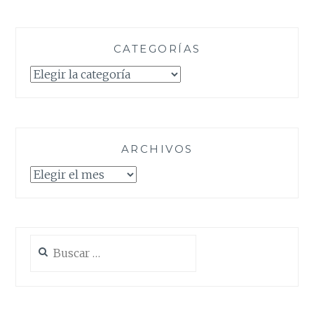
CATEGORÍAS
Categorías
ARCHIVOS
Archivos
Buscar: