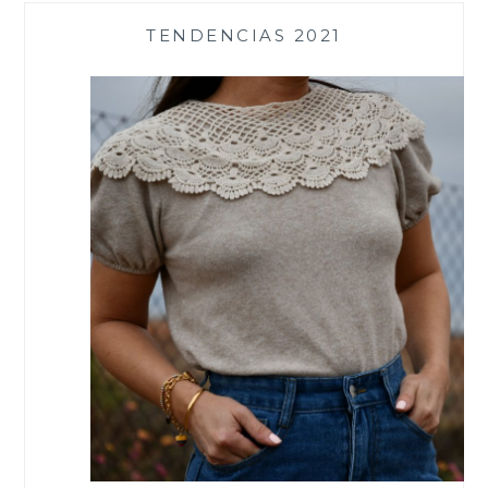
TENDENCIAS 2021