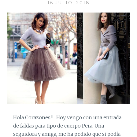
16 JULIO, 2018
Hola Corazones!! Hoy vengo con una entrada
de faldas para tipo de cuerpo Pera. Una
seguidora y amiga, me ha pedido que si podía