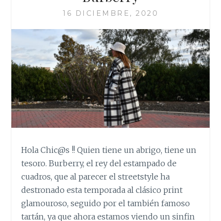
16 DICIEMBRE, 2020
Hola Chic@s !! Quien tiene un abrigo, tiene un
tesoro. Burberry, el rey del estampado de
cuadros, que al parecer el streetstyle ha
destronado esta temporada al clásico print
glamouroso, seguido por el también famoso
tartán, ya que ahora estamos viendo un sinfin