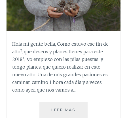
Hola mi gente bella, Como estuvo ese fin de
año?, que deseos y planes tienes para este
2018?, yo empiezo con las pilas puestas y
tengo planes, que quiero realizar en este
nuevo año. Una de mis grandes pasiones es
caminar, camino 1 hora cada día y a veces
como ayer, que nos vamos a…
DOS
LEER MÁS
LOOK
UN