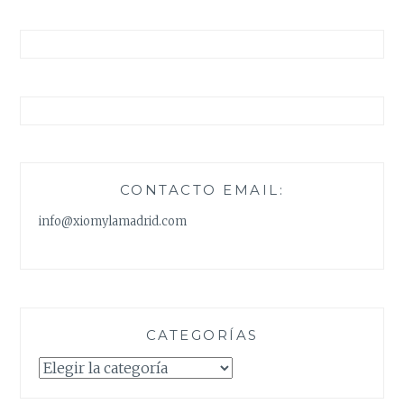
CÁRDIGAN
CONTACTO EMAIL:
info@xiomylamadrid.com
CATEGORÍAS
Categorías