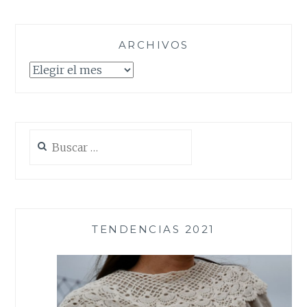
ARCHIVOS
Archivos
Buscar:
TENDENCIAS 2021