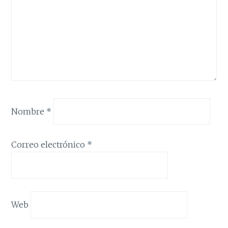
Nombre
*
Correo electrónico
*
Web