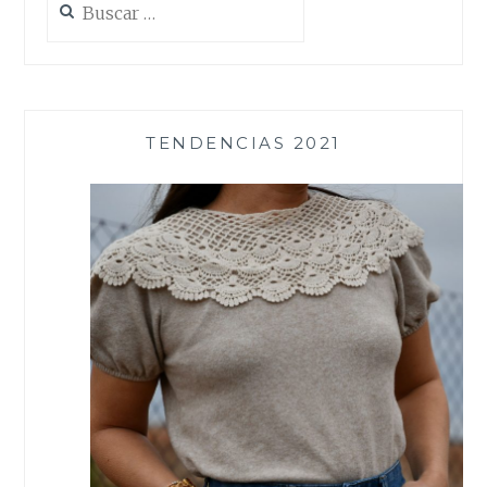
TENDENCIAS 2021