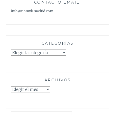
CONTACTO EMAIL:
info@xiomylamadrid.com
CATEGORÍAS
Categorías
ARCHIVOS
Archivos
Buscar: