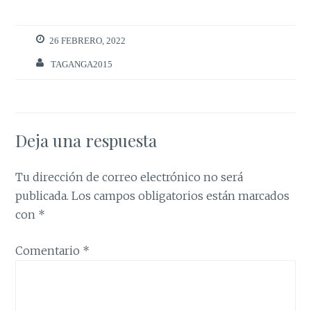
26 FEBRERO, 2022
TAGANGA2015
Deja una respuesta
Tu dirección de correo electrónico no será
publicada.
Los campos obligatorios están marcados
con
*
Comentario
*