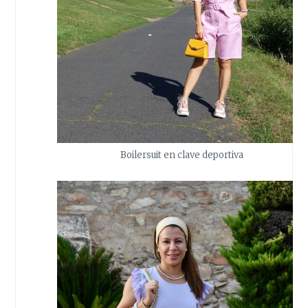
Boilersuit en clave deportiva