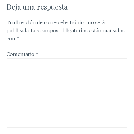
Deja una respuesta
Tu dirección de correo electrónico no será
publicada.
Los campos obligatorios están marcados
con
*
Comentario
*