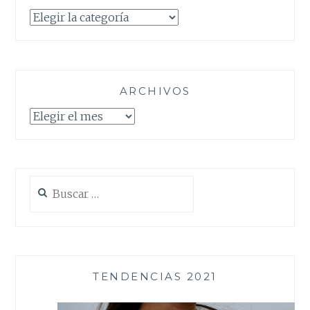
Categorías
ARCHIVOS
Archivos
Buscar:
TENDENCIAS 2021