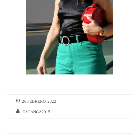
26 FEBRERO, 2022
TAGANGA2015