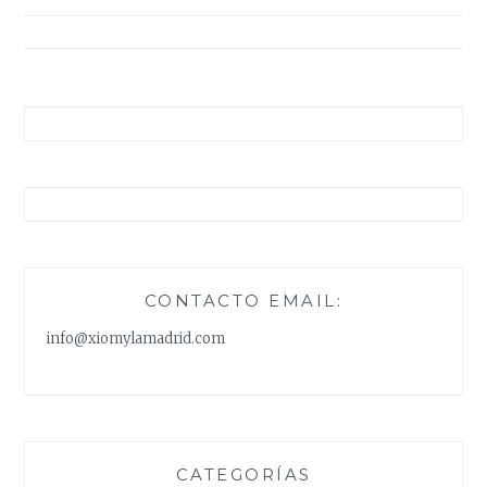
entradas
CONTACTO EMAIL:
info@xiomylamadrid.com
CATEGORÍAS