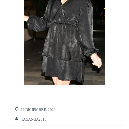
22 DICIEMBRE, 2021
TAGANGA2015