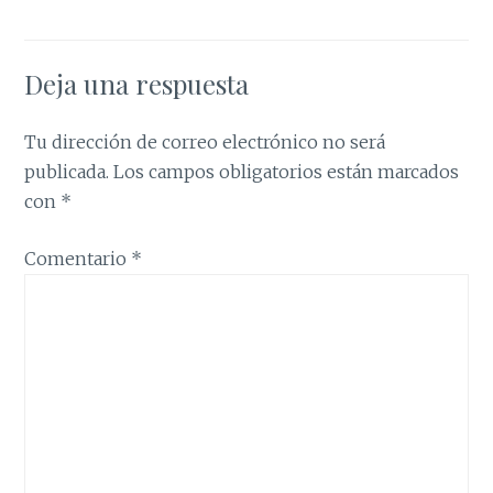
Deja una respuesta
Tu dirección de correo electrónico no será
publicada.
Los campos obligatorios están marcados
con
*
Comentario
*