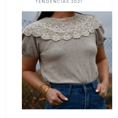
TENDENCIAS 2021