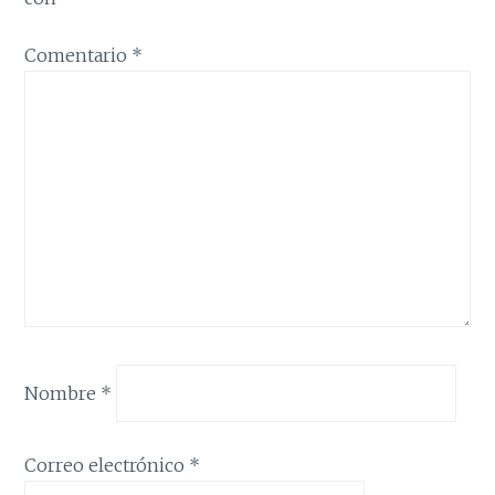
Comentario
*
Nombre
*
Correo electrónico
*