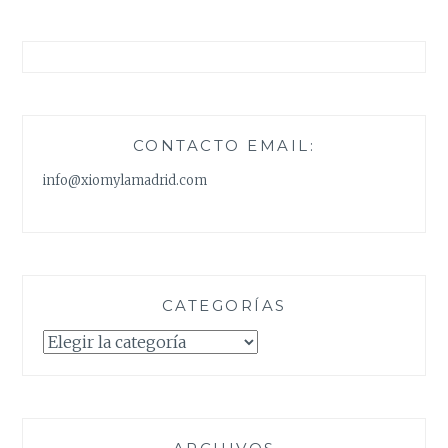
CONTACTO EMAIL:
info@xiomylamadrid.com
CATEGORÍAS
Categorías