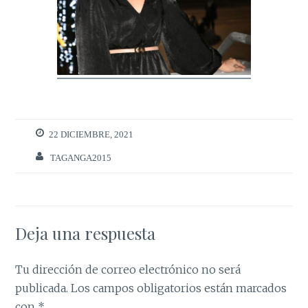
22 DICIEMBRE, 2021
TAGANGA2015
Deja una respuesta
Tu dirección de correo electrónico no será
publicada.
Los campos obligatorios están marcados
con
*