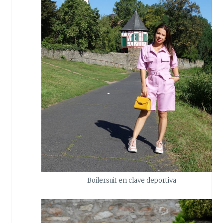
Boilersuit en clave deportiva