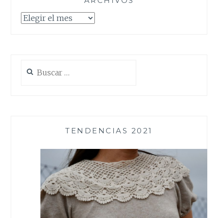
ARCHIVOS
Archivos
Buscar:
TENDENCIAS 2021