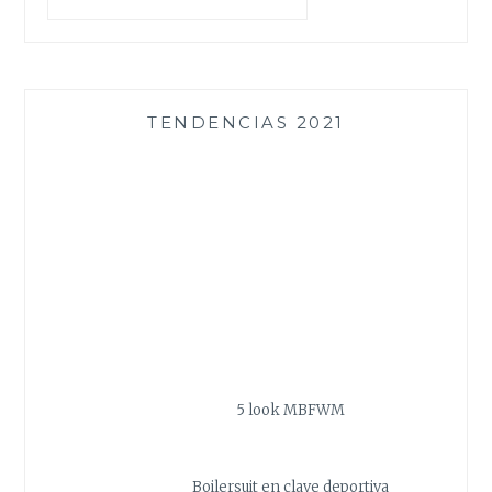
TENDENCIAS 2021
5 look MBFWM
Boilersuit en clave deportiva