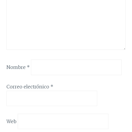
Nombre
*
Correo electrónico
*
Web