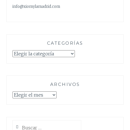
info@xiomylamadrid.com
CATEGORÍAS
Categorías
ARCHIVOS
Archivos
Buscar: