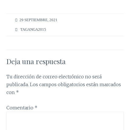
29 SEPTIEMBRE, 2021
TAGANGA2015
Deja una respuesta
Tu dirección de correo electrónico no será
publicada.
Los campos obligatorios están marcados
con
*
Comentario
*