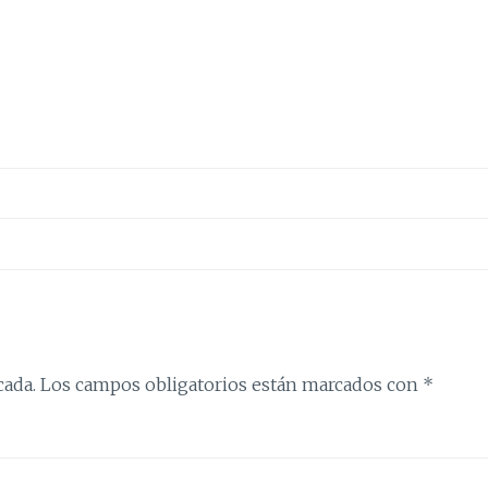
cada.
Los campos obligatorios están marcados con
*