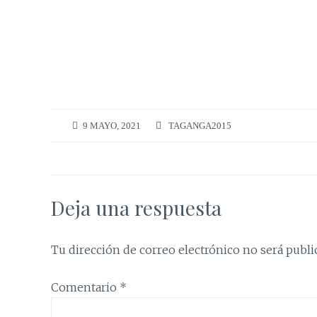
9 MAYO, 2021
TAGANGA2015
Deja una respuesta
Tu dirección de correo electrónico no será publi
Comentario
*