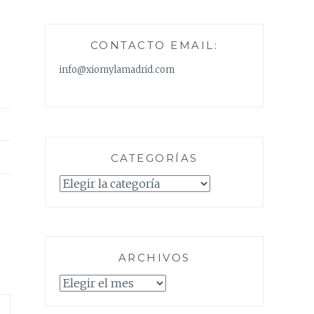
CONTACTO EMAIL:
info@xiomylamadrid.com
CATEGORÍAS
Categorías
ARCHIVOS
Archivos