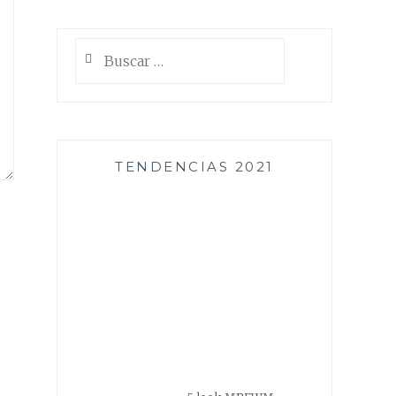
Buscar:
TENDENCIAS 2021