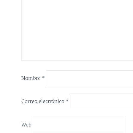
Nombre
*
Correo electrónico
*
Web