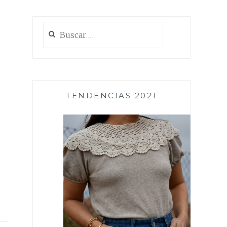
Buscar:
TENDENCIAS 2021