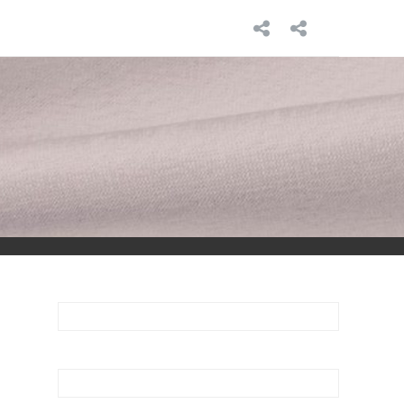
INICIO
SOBRE
MÍ