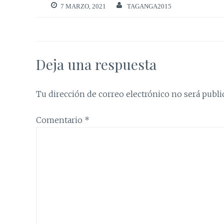
7 MARZO, 2021
TAGANGA2015
Deja una respuesta
Tu dirección de correo electrónico no será publi
Comentario
*