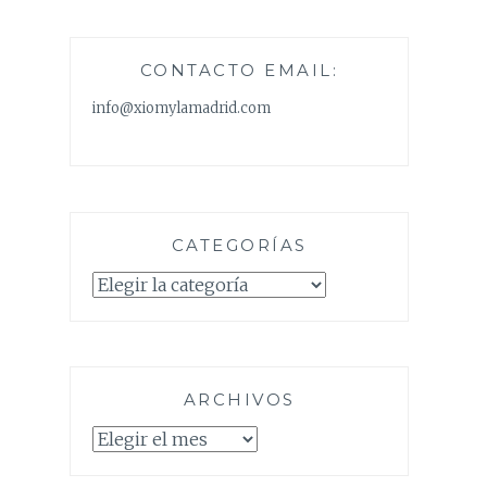
CONTACTO EMAIL:
info@xiomylamadrid.com
CATEGORÍAS
Categorías
ARCHIVOS
Archivos