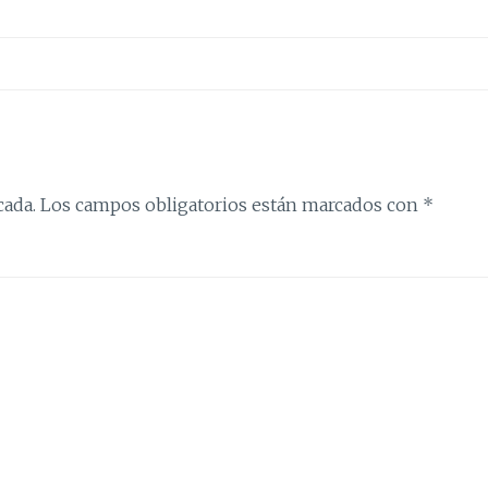
cada.
Los campos obligatorios están marcados con
*