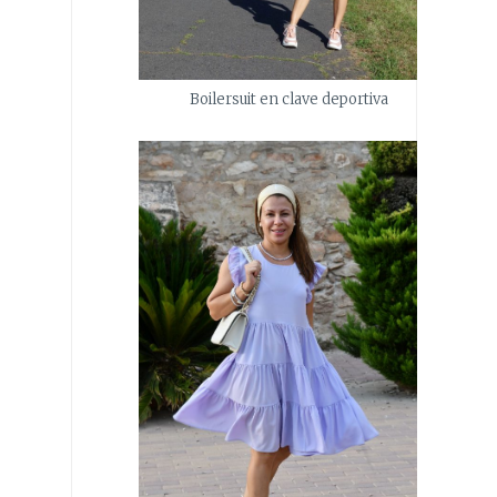
Boilersuit en clave deportiva