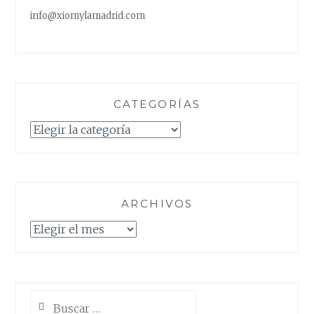
info@xiomylamadrid.com
CATEGORÍAS
Categorías
ARCHIVOS
Archivos
Buscar: