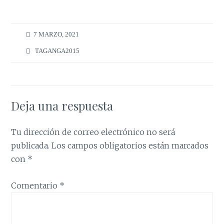
7 MARZO, 2021
TAGANGA2015
Deja una respuesta
Tu dirección de correo electrónico no será
publicada.
Los campos obligatorios están marcados
con
*
Comentario
*