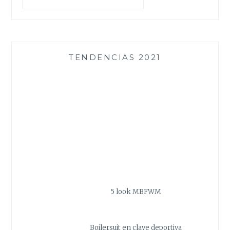
TENDENCIAS 2021
5 look MBFWM
Boilersuit en clave deportiva