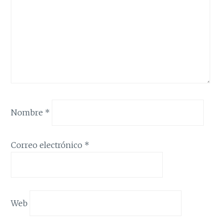
Nombre
*
Correo electrónico
*
Web