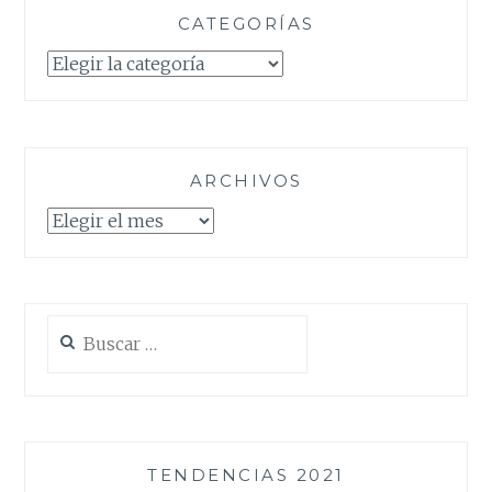
CATEGORÍAS
Categorías
ARCHIVOS
Archivos
Buscar:
TENDENCIAS 2021