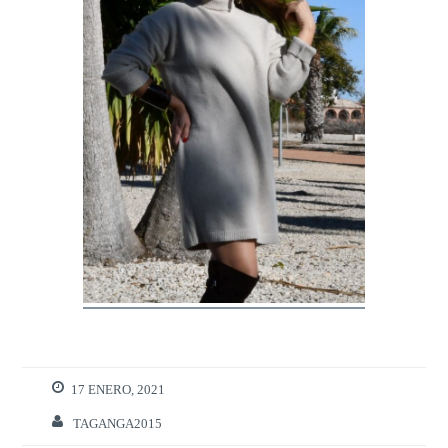
17 ENERO, 2021
TAGANGA2015