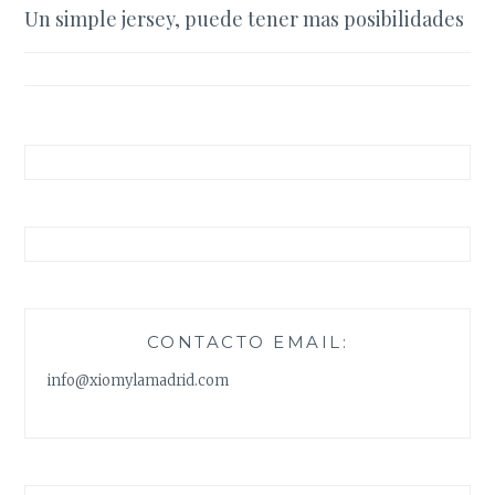
Un simple jersey, puede tener mas posibilidades
de
entradas
CONTACTO EMAIL:
info@xiomylamadrid.com