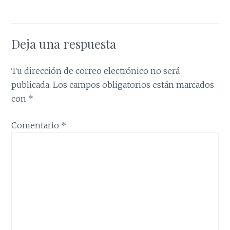
Deja una respuesta
Tu dirección de correo electrónico no será
publicada.
Los campos obligatorios están marcados
con
*
Comentario
*