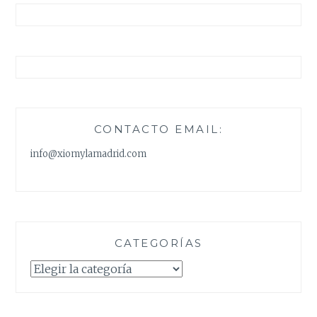
CONTACTO EMAIL:
info@xiomylamadrid.com
CATEGORÍAS
Categorías