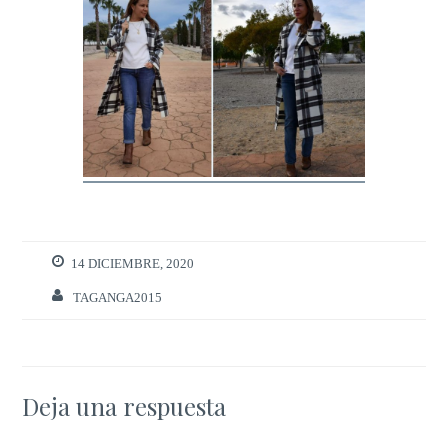
14 DICIEMBRE, 2020
TAGANGA2015
Deja una respuesta