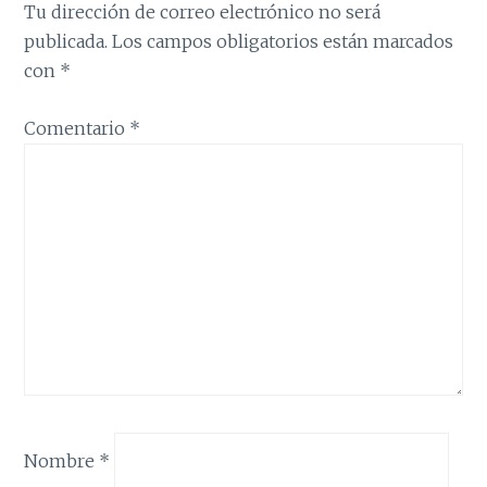
Tu dirección de correo electrónico no será
publicada.
Los campos obligatorios están marcados
con
*
Comentario
*
Nombre
*