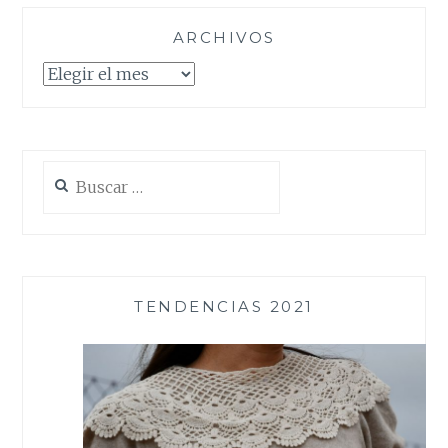
ARCHIVOS
Archivos
Buscar:
TENDENCIAS 2021