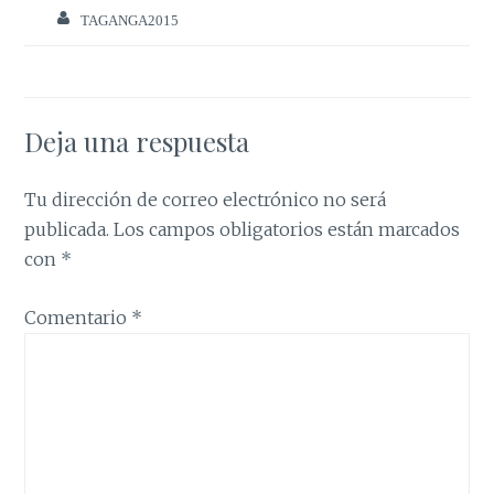
TAGANGA2015
Deja una respuesta
Tu dirección de correo electrónico no será
publicada.
Los campos obligatorios están marcados
con
*
Comentario
*