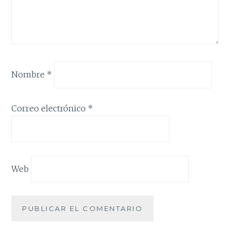
Nombre
*
Correo electrónico
*
Web