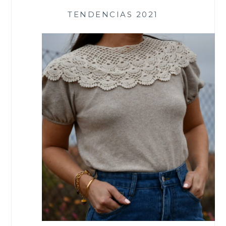
TENDENCIAS 2021