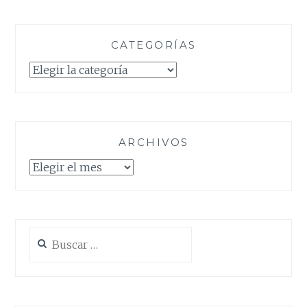
CATEGORÍAS
Categorías
ARCHIVOS
Archivos
Buscar: