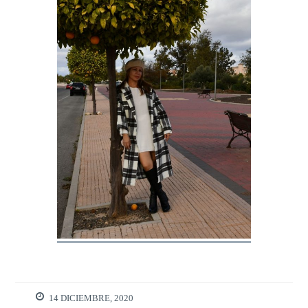
14 DICIEMBRE, 2020