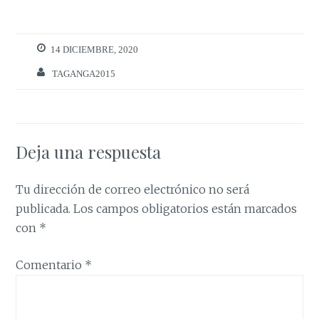
14 DICIEMBRE, 2020
TAGANGA2015
Deja una respuesta
Tu dirección de correo electrónico no será
publicada.
Los campos obligatorios están marcados
con
*
Comentario
*