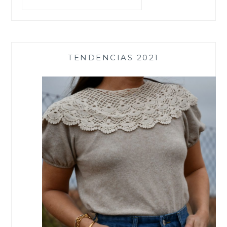
TENDENCIAS 2021