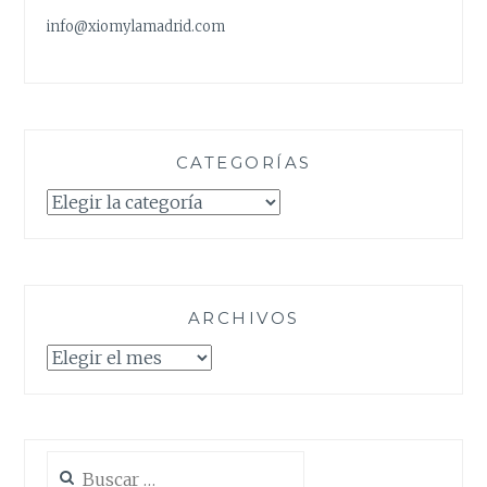
info@xiomylamadrid.com
CATEGORÍAS
Categorías
ARCHIVOS
Archivos
Buscar: