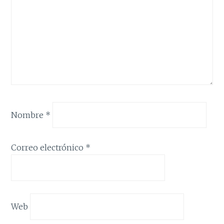
Nombre
*
Correo electrónico
*
Web