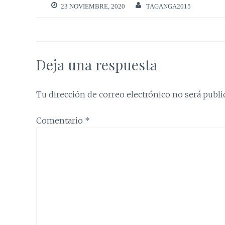
23 NOVIEMBRE, 2020
TAGANGA2015
Deja una respuesta
Tu dirección de correo electrónico no será publi
Comentario
*