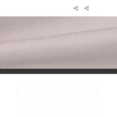
INICIO
SOBRE
MÍ