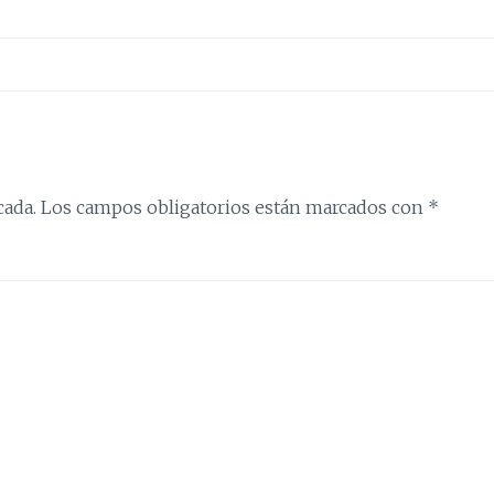
cada.
Los campos obligatorios están marcados con
*