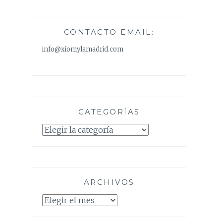
CONTACTO EMAIL:
info@xiomylamadrid.com
CATEGORÍAS
Categorías
ARCHIVOS
Archivos