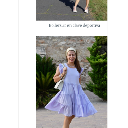
Boilersuit en clave deportiva