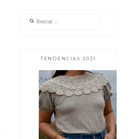
Buscar:
TENDENCIAS 2021