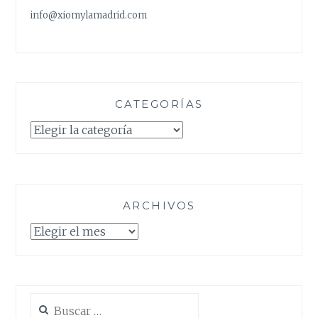
info@xiomylamadrid.com
CATEGORÍAS
Categorías
ARCHIVOS
Archivos
Buscar: