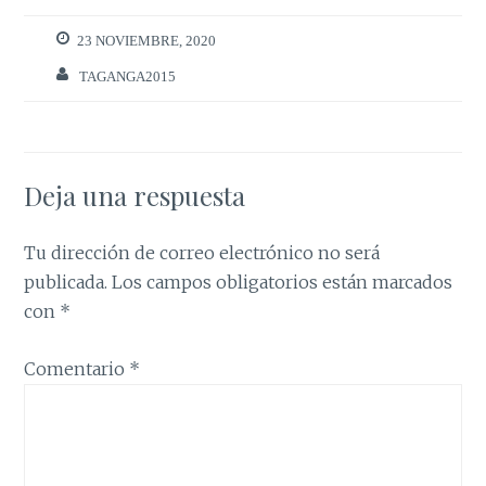
23 NOVIEMBRE, 2020
TAGANGA2015
Deja una respuesta
Tu dirección de correo electrónico no será
publicada.
Los campos obligatorios están marcados
con
*
Comentario
*