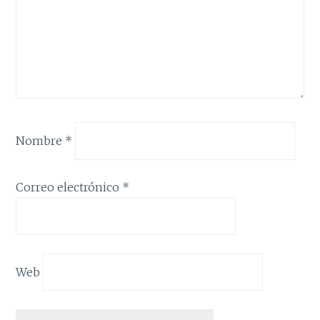
Nombre
*
Correo electrónico
*
Web