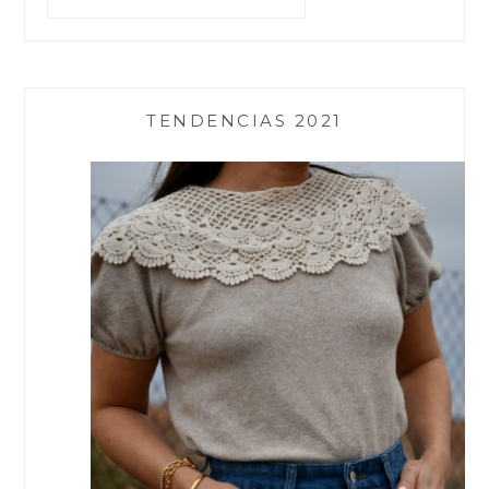
TENDENCIAS 2021