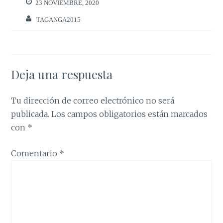
23 NOVIEMBRE, 2020
TAGANGA2015
Deja una respuesta
Tu dirección de correo electrónico no será
publicada.
Los campos obligatorios están marcados
con
*
Comentario
*