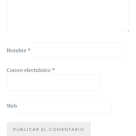
Nombre
*
Correo electrónico
*
Web