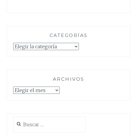
CATEGORÍAS
Categorías
ARCHIVOS
Archivos
Buscar: