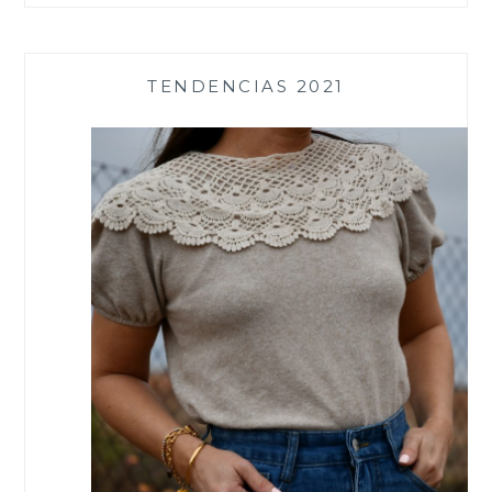
TENDENCIAS 2021