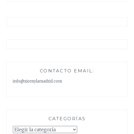
CONTACTO EMAIL:
info@xiomylamadrid.com
CATEGORÍAS
Categorías