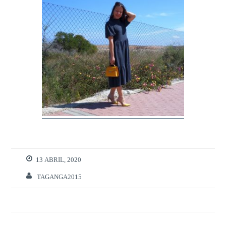
13 ABRIL, 2020
TAGANGA2015