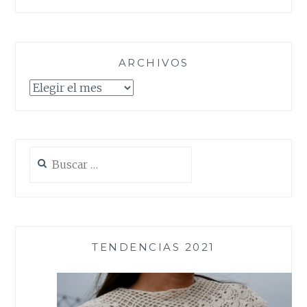
ARCHIVOS
Archivos
Buscar:
TENDENCIAS 2021