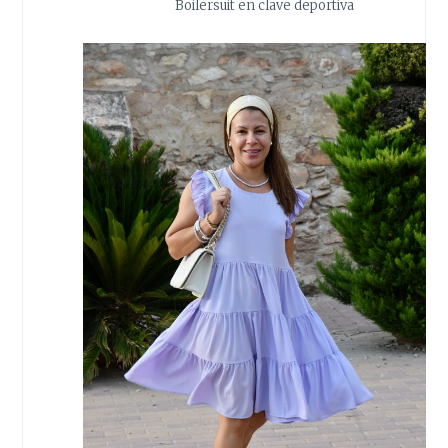
Boilersuit en clave deportiva