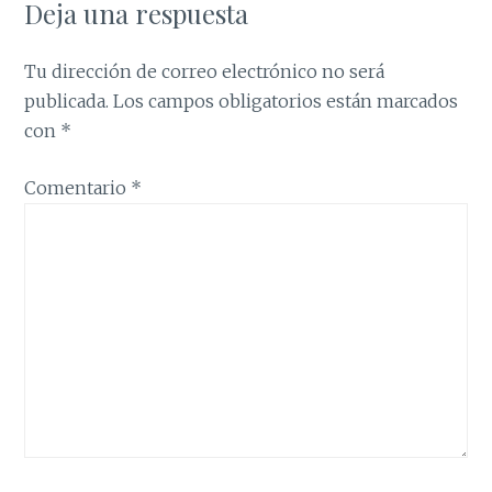
Deja una respuesta
Tu dirección de correo electrónico no será
publicada.
Los campos obligatorios están marcados
con
*
Comentario
*