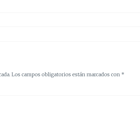
cada.
Los campos obligatorios están marcados con
*