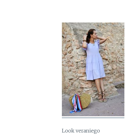
Look veraniego