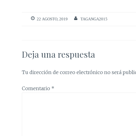
22 AGOSTO, 2019
TAGANGA2015
Deja una respuesta
Tu dirección de correo electrónico no será publi
Comentario
*