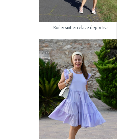
Boilersuit en clave deportiva