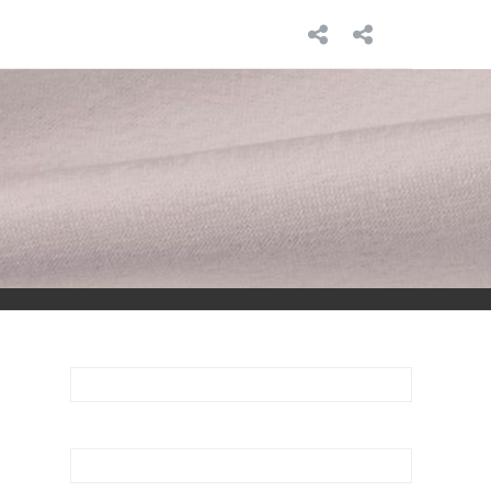
INICIO
SOBRE
MÍ