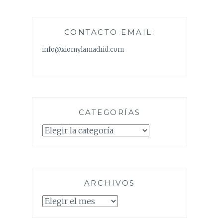
CONTACTO EMAIL:
info@xiomylamadrid.com
CATEGORÍAS
Categorías
ARCHIVOS
Archivos