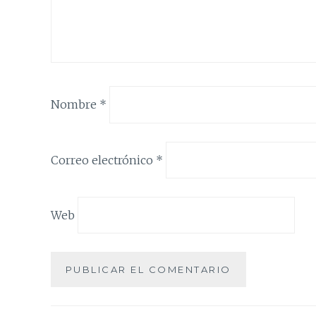
Nombre
*
Correo electrónico
*
Web