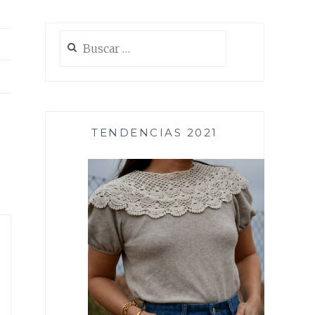
Buscar:
TENDENCIAS 2021