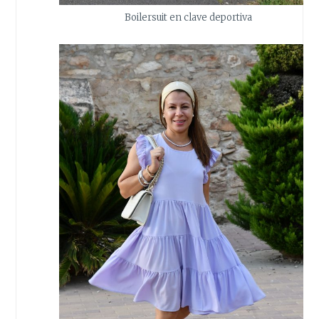
Boilersuit en clave deportiva