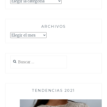
Categorías
ARCHIVOS
Archivos
Buscar:
TENDENCIAS 2021