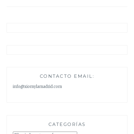
entradas
CONTACTO EMAIL:
info@xiomylamadrid.com
CATEGORÍAS