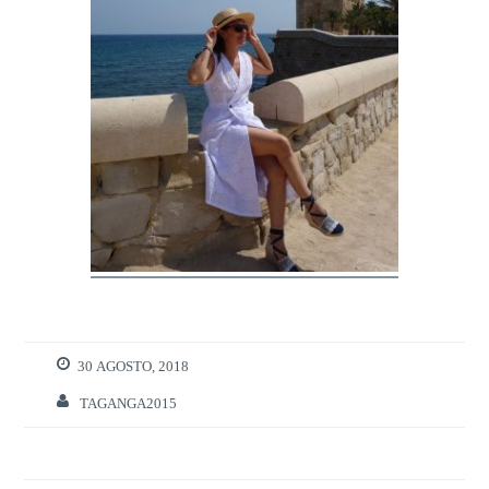
30 AGOSTO, 2018
TAGANGA2015