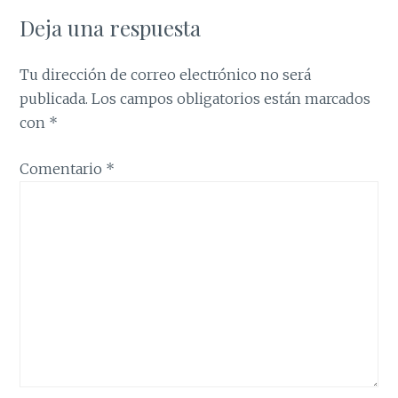
Deja una respuesta
Tu dirección de correo electrónico no será
publicada.
Los campos obligatorios están marcados
con
*
Comentario
*