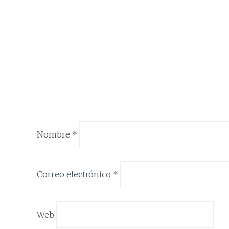
Nombre
*
Correo electrónico
*
Web