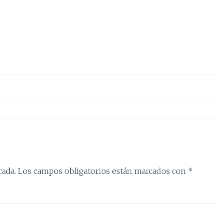
cada.
Los campos obligatorios están marcados con
*