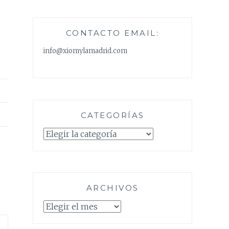
CONTACTO EMAIL:
info@xiomylamadrid.com
CATEGORÍAS
Categorías
ARCHIVOS
Archivos