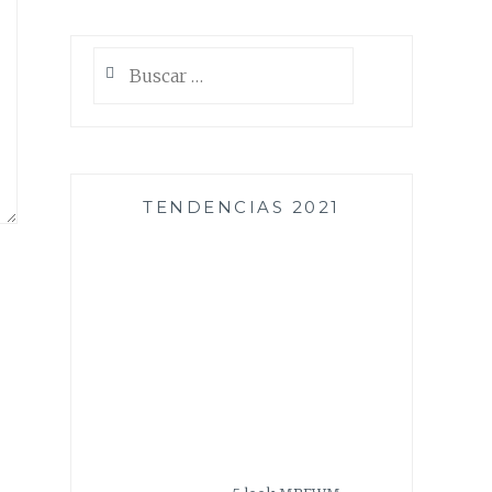
Buscar:
TENDENCIAS 2021