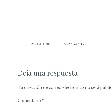
9 AGOSTO, 2018
TAGANGA2015
Deja una respuesta
Tu dirección de correo electrónico no será publi
Comentario
*