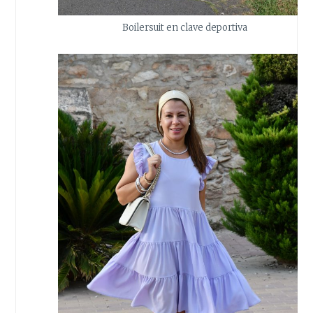
Boilersuit en clave deportiva