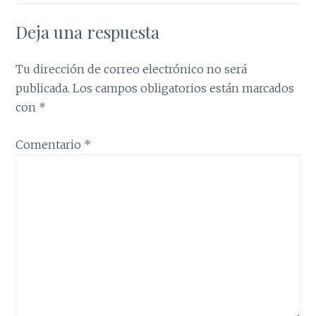
Deja una respuesta
Tu dirección de correo electrónico no será
publicada.
Los campos obligatorios están marcados
con
*
Comentario
*