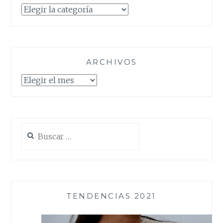
Categorías
ARCHIVOS
Archivos
Buscar:
TENDENCIAS 2021