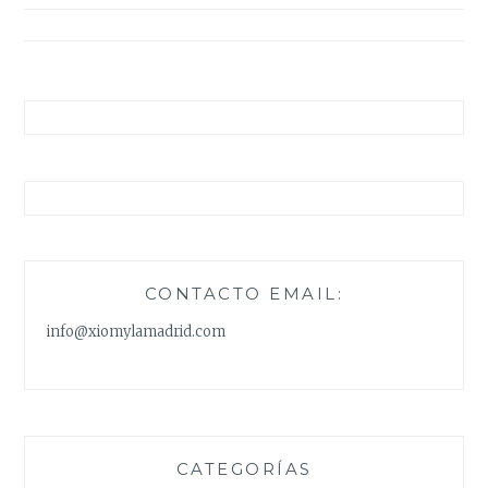
entradas
CONTACTO EMAIL:
info@xiomylamadrid.com
CATEGORÍAS