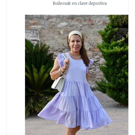
Boilersuit en clave deportiva