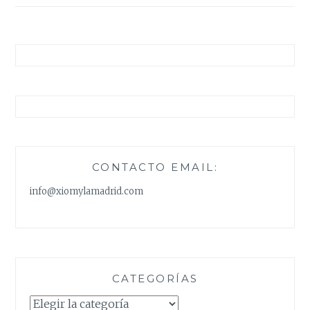
entradas
CONTACTO EMAIL:
info@xiomylamadrid.com
CATEGORÍAS
Categorías