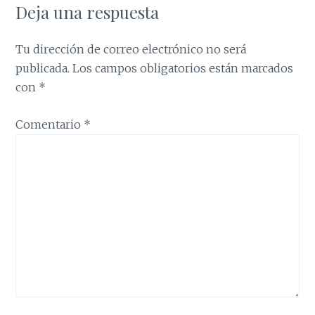
Deja una respuesta
Tu dirección de correo electrónico no será
publicada.
Los campos obligatorios están marcados
con
*
Comentario
*