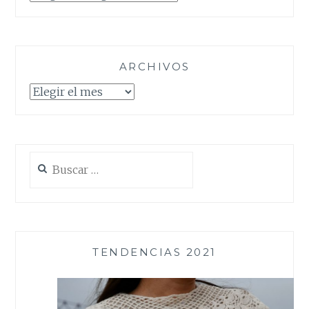
ARCHIVOS
Archivos
Buscar:
TENDENCIAS 2021