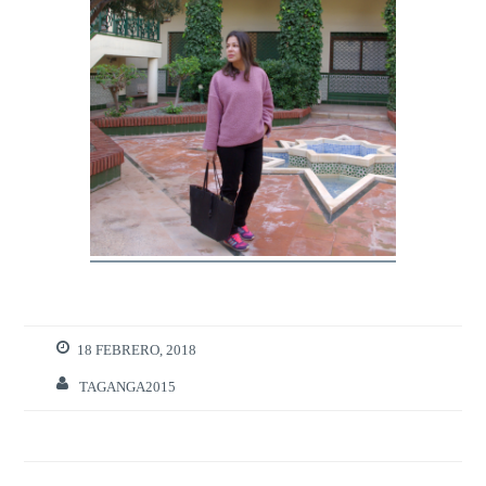
18 FEBRERO, 2018
TAGANGA2015