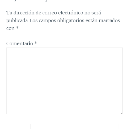
Tu dirección de correo electrónico no será
publicada.
Los campos obligatorios están marcados
con
*
Comentario
*