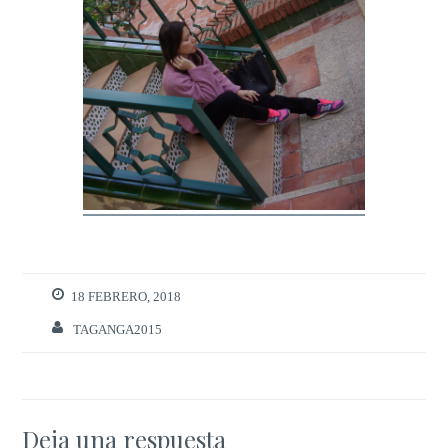
18 FEBRERO, 2018
TAGANGA2015
Deja una respuesta