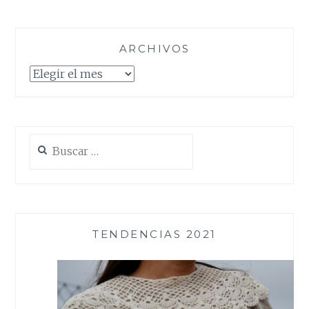
ARCHIVOS
Archivos
Buscar:
TENDENCIAS 2021