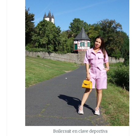
Boilersuit en clave deportiva