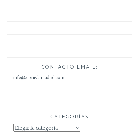
CONTACTO EMAIL:
info@xiomylamadrid.com
CATEGORÍAS
Categorías