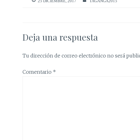
25 DICIEMBRE, 2017
TAGANGA2015
Deja una respuesta
Tu dirección de correo electrónico no será publi
Comentario
*