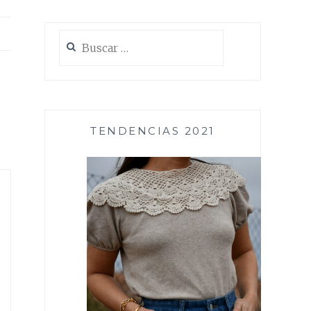
Buscar:
TENDENCIAS 2021