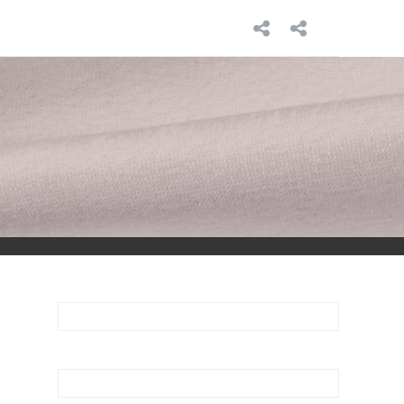
INICIO
SOBRE
MÍ