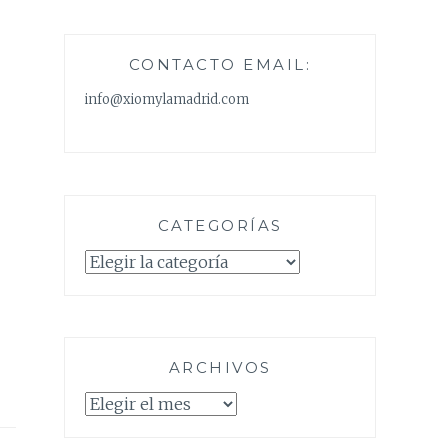
CONTACTO EMAIL:
info@xiomylamadrid.com
CATEGORÍAS
Categorías
ARCHIVOS
Archivos