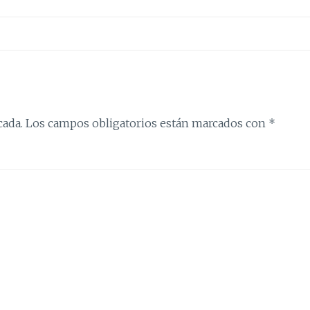
cada.
Los campos obligatorios están marcados con
*