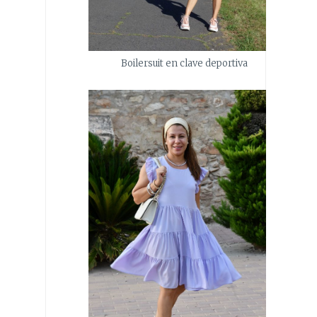
Boilersuit en clave deportiva