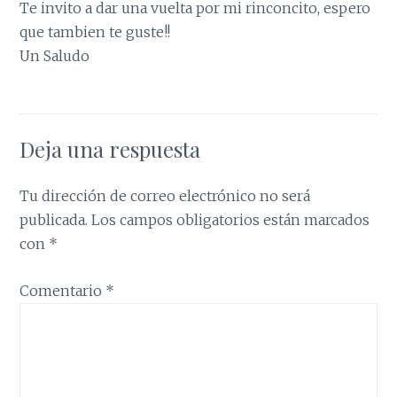
Te invito a dar una vuelta por mi rinconcito, espero
que tambien te guste!!
Un Saludo
Deja una respuesta
Tu dirección de correo electrónico no será
publicada.
Los campos obligatorios están marcados
con
*
Comentario
*