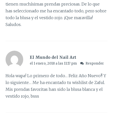
tienen muchísimas prendas preciosas. De lo que
has seleccionado me ha encantado todo, pero sobre
todo la blusa y el vestido rojo. ¡Que maravilla!
Saludos.
El Mundo del Nail Art
el 1 enero, 2018 a las 11:17 pm
Responder
Hola wapa! Lo primero de todo… Feliz Año Nuevo!! Y
lo siguiente… Me ha encantado tu wishlist de Zaful.
Mis prendas favoritas han sido la blusa blanca y el
vestido rojo, bsss