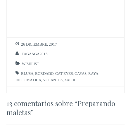
26 DICIEMBRE, 2017
TAGANGA2015
WISHLIST
BLUSA
,
BORDADO
,
CAT EYES
,
GAYAS
,
RAYA
DIPLOMÁTICA
,
VOLANTES
,
ZAFUL
13 comentarios sobre “
Preparando
maletas
”