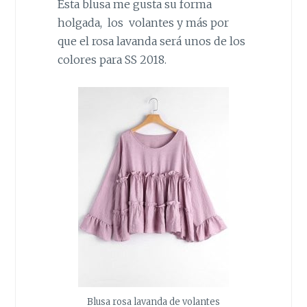
Esta blusa me gusta su forma
holgada, los volantes y más por
que el rosa lavanda será unos de los
colores para SS 2018.
Blusa rosa lavanda de volantes