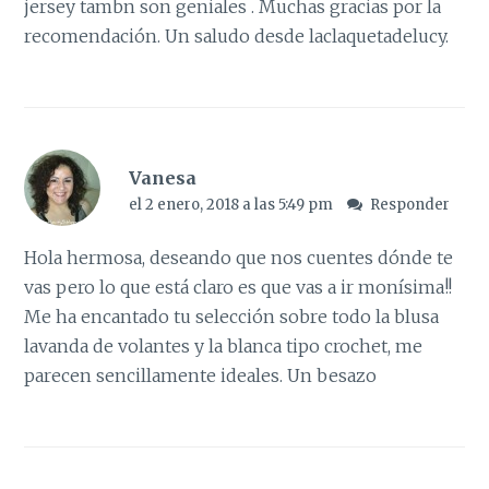
jersey tambn son geniales . Muchas gracias por la
recomendación. Un saludo desde laclaquetadelucy.
Vanesa
el 2 enero, 2018 a las 5:49 pm
Responder
Hola hermosa, deseando que nos cuentes dónde te
vas pero lo que está claro es que vas a ir monísima!!
Me ha encantado tu selección sobre todo la blusa
lavanda de volantes y la blanca tipo crochet, me
parecen sencillamente ideales. Un besazo