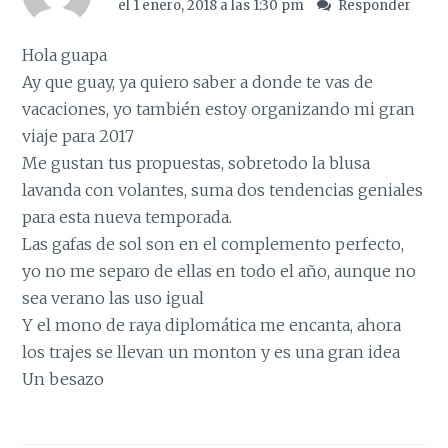
el 1 enero, 2018 a las 1:30 pm
Responder
Hola guapa
Ay que guay, ya quiero saber a donde te vas de
vacaciones, yo también estoy organizando mi gran
viaje para 2017
Me gustan tus propuestas, sobretodo la blusa
lavanda con volantes, suma dos tendencias geniales
para esta nueva temporada.
Las gafas de sol son en el complemento perfecto,
yo no me separo de ellas en todo el año, aunque no
sea verano las uso igual
Y el mono de raya diplomática me encanta, ahora
los trajes se llevan un monton y es una gran idea
Un besazo