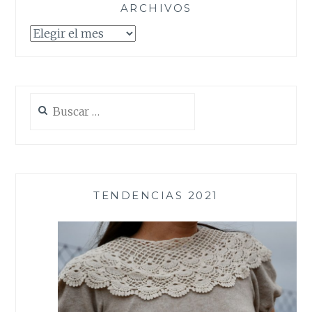
ARCHIVOS
Archivos
Buscar:
TENDENCIAS 2021