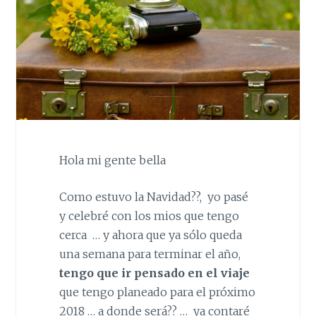
Hola mi gente bella
Como estuvo la Navidad??, yo pasé
y celebré con los mios que tengo
cerca … y ahora que ya sólo queda
una semana para terminar el año,
tengo que ir pensado en el viaje
que tengo planeado para el próximo
2018 … a donde será?? … ya contaré