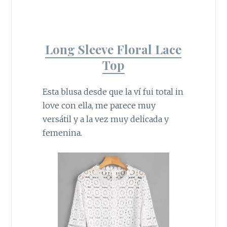
Long Sleeve Floral Lace
Top
Esta blusa desde que la ví fui total in
love con ella, me parece muy
versátil y a la vez muy delicada y
femenina.