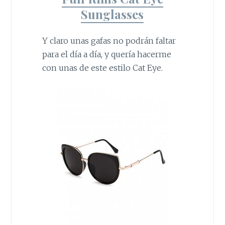
Sunglasses
Y claro unas gafas no podrán faltar
para el día a día, y quería hacerme
con unas de este estilo Cat Eye.