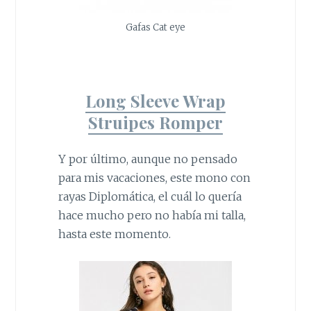
Gafas Cat eye
Long Sleeve Wrap
Struipes Romper
Y por último, aunque no pensado
para mis vacaciones, este mono con
rayas Diplomática, el cuál lo quería
hace mucho pero no había mi talla,
hasta este momento.