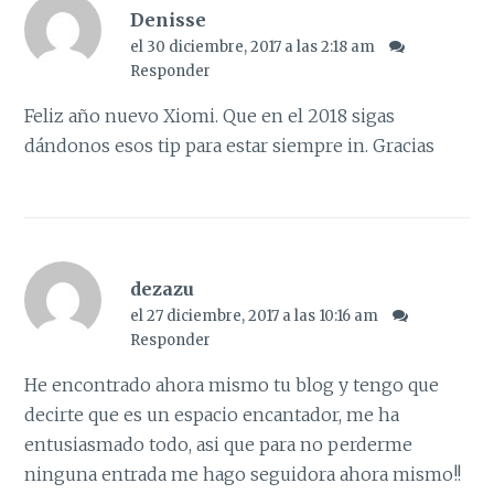
Denisse
el 30 diciembre, 2017 a las 2:18 am
Responder
Feliz año nuevo Xiomi. Que en el 2018 sigas
dándonos esos tip para estar siempre in. Gracias
dezazu
el 27 diciembre, 2017 a las 10:16 am
Responder
He encontrado ahora mismo tu blog y tengo que
decirte que es un espacio encantador, me ha
entusiasmado todo, asi que para no perderme
ninguna entrada me hago seguidora ahora mismo!!