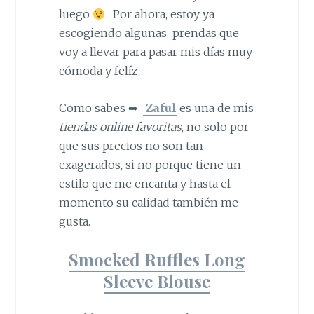
luego
. Por ahora, estoy ya
escogiendo algunas prendas que
voy a llevar para pasar mis días muy
cómoda y felíz.
Como sabes ➡
Zaful
es una de mis
tiendas online favoritas
, no solo por
que sus precios no son tan
exagerados, si no porque tiene un
estilo que me encanta y hasta el
momento su calidad también me
gusta.
Smocked Ruffles Long
Sleeve Blouse