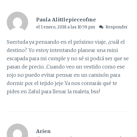
Paula Alittlepieceofme
el 1 enero, 2018 a las 10:59 pm
Responder
Suertuda ya pensando en el próximo viaje, ¿cuál el
destino?. Yo estoy intentando planear una mini
escapada para mi cumple y no sé si podrá ser que se
pasan de precio…Cuando veo un vestido como ese
rojo no puedo evitar pensar en un camisón para
dormir por el tejido jeje Ya nos contarás qué te
pides en Zaful para llenar la maleta, bss!
Arien