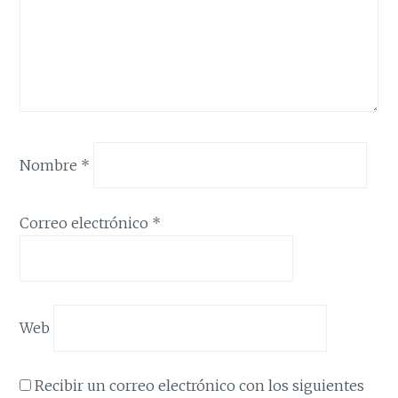
Nombre
*
Correo electrónico
*
Web
Recibir un correo electrónico con los siguientes