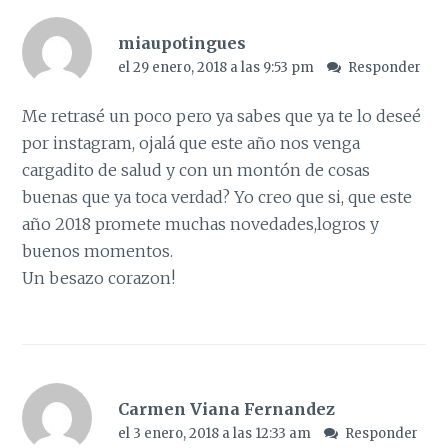
miaupotingues
el 29 enero, 2018 a las 9:53 pm
Responder
Me retrasé un poco pero ya sabes que ya te lo deseé
por instagram, ojalá que este año nos venga
cargadito de salud y con un montón de cosas
buenas que ya toca verdad? Yo creo que si, que este
año 2018 promete muchas novedades,logros y
buenos momentos.
Un besazo corazon!
Carmen Viana Fernandez
el 3 enero, 2018 a las 12:33 am
Responder