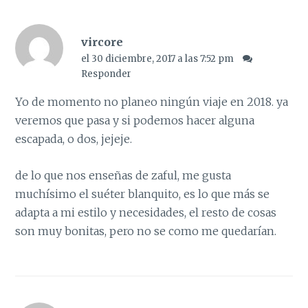
vircore
el 30 diciembre, 2017 a las 7:52 pm
Responder
Yo de momento no planeo ningún viaje en 2018. ya
veremos que pasa y si podemos hacer alguna
escapada, o dos, jejeje.
de lo que nos enseñas de zaful, me gusta
muchísimo el suéter blanquito, es lo que más se
adapta a mi estilo y necesidades, el resto de cosas
son muy bonitas, pero no se como me quedarían.