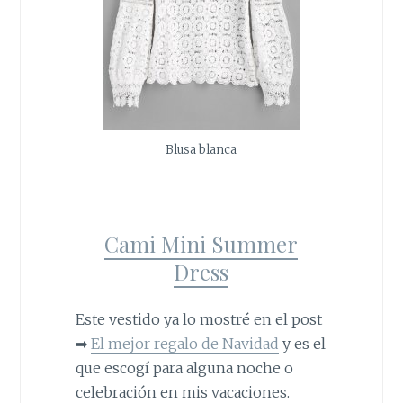
Blusa blanca
Cami Mini Summer
Dress
Este vestido ya lo mostré en el post
➡
El mejor regalo de Navidad
y es el
que escogí para alguna noche o
celebración en mis vacaciones.