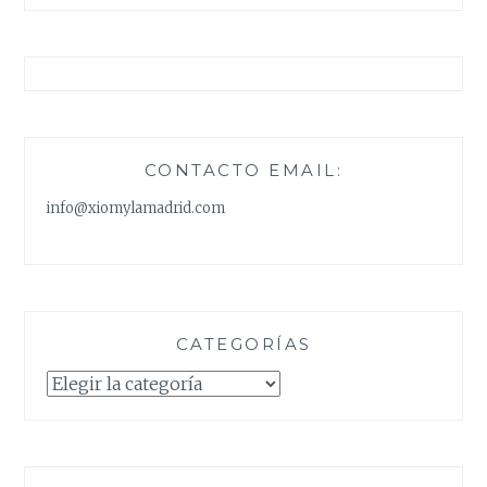
CONTACTO EMAIL:
info@xiomylamadrid.com
CATEGORÍAS
Categorías