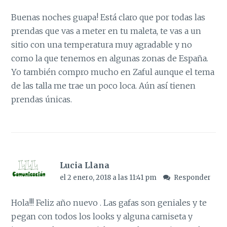
Buenas noches guapa! Está claro que por todas las
prendas que vas a meter en tu maleta, te vas a un
sitio con una temperatura muy agradable y no
como la que tenemos en algunas zonas de España.
Yo también compro mucho en Zaful aunque el tema
de las talla me trae un poco loca. Aún así tienen
prendas únicas.
Lucia Llana
el 2 enero, 2018 a las 11:41 pm
Responder
Hola!!! Feliz año nuevo . Las gafas son geniales y te
pegan con todos los looks y alguna camiseta y