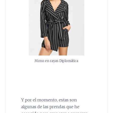
Mono en rayas Diplomática
Y por el momento, estas son
algunas de las prendas que he