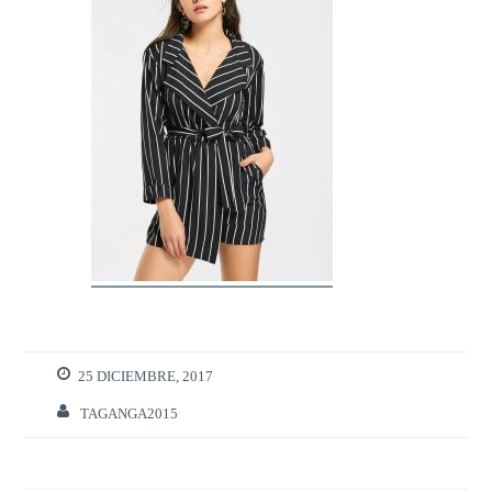
25 DICIEMBRE, 2017
TAGANGA2015