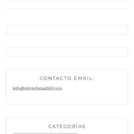
entradas
CONTACTO EMAIL:
info@xiomylamadrid.com
CATEGORÍAS