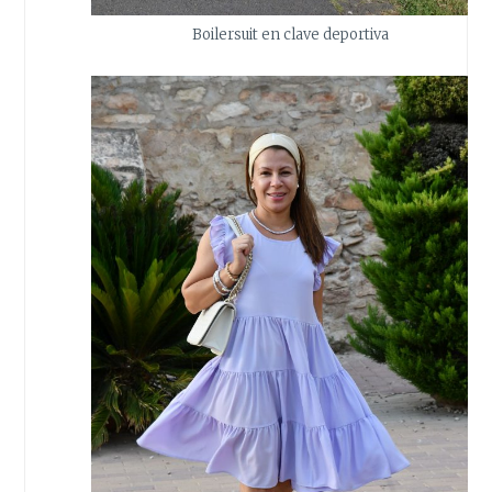
Boilersuit en clave deportiva