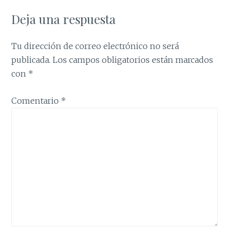
Deja una respuesta
Tu dirección de correo electrónico no será
publicada.
Los campos obligatorios están marcados
con
*
Comentario
*