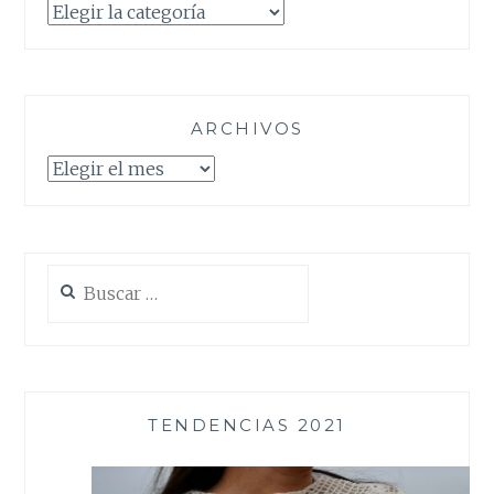
Categorías
ARCHIVOS
Archivos
Buscar:
TENDENCIAS 2021