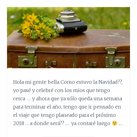
Hola mi gente bella Como estuvo la Navidad??,
yo pasé y celebré con los mios que tengo
cerca … y ahora que ya sólo queda una semana
para terminar el año, tengo que ir pensado en
el viaje que tengo planeado para el próximo
2018 … a donde será?? … ya contaré luego
.…