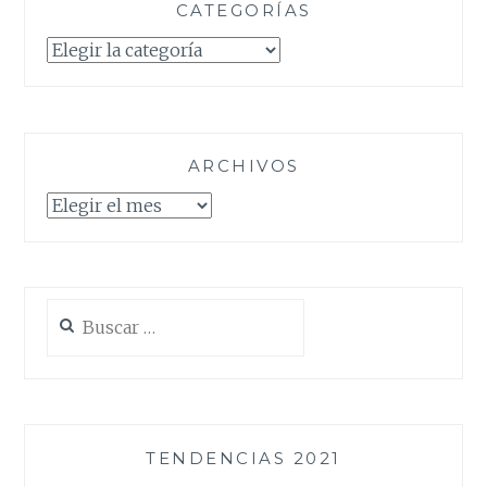
CATEGORÍAS
Categorías
ARCHIVOS
Archivos
Buscar:
TENDENCIAS 2021